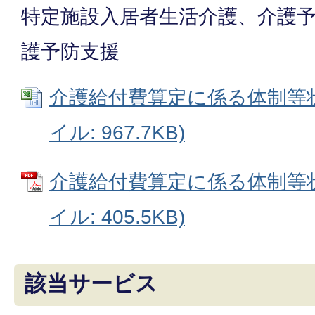
特定施設入居者生活介護、介護
護予防支援
介護給付費算定に係る体制等状況
イル: 967.7KB)
介護給付費算定に係る体制等状
イル: 405.5KB)
該当サービス