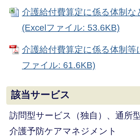
介護給付費算定に係る体制な
(Excelファイル: 53.6KB)
介護給付費算定に係る体制等に
ファイル: 61.6KB)
該当サービス
訪問型サービス（独自）、通所
介護予防ケアマネジメント