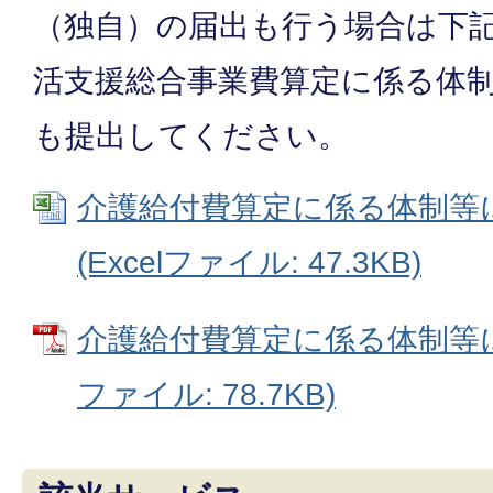
（独自）の届出も行う場合は下
活支援総合事業費算定に係る体
も提出してください。
介護給付費算定に係る体制等
(Excelファイル: 47.3KB)
介護給付費算定に係る体制等に
ファイル: 78.7KB)