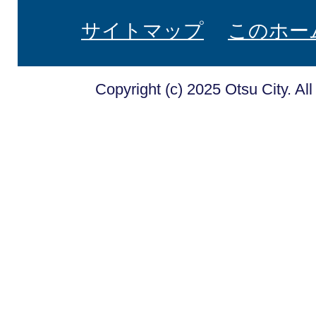
サイトマップ
このホー
Copyright (c) 2025 Otsu City. Al