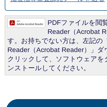
PDFファイルを閲覧
Reader（Acroba
す。お持ちでない方は、左記の「A
Reader（Acrobat Reade
クリックして、ソフトウェアを
ンストールしてください。