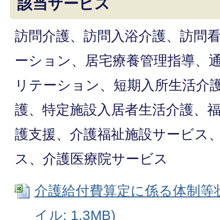
該当サービス
訪問介護、訪問入浴介護、訪問
ーション、居宅療養管理指導、
リテーション、短期入所生活介
護、特定施設入居者生活介護、
護支援、介護福祉施設サービス
ス、介護医療院サービス
介護給付費算定に係る体制等状況
イル: 1.3MB)