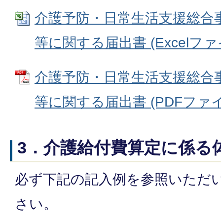
介護予防・日常生活支援総合
等に関する届出書 (Excelファイル
介護予防・日常生活支援総合
等に関する届出書 (PDFファイル:
3．介護給付費算定に係る
必ず下記の記入例を参照いただ
さい。