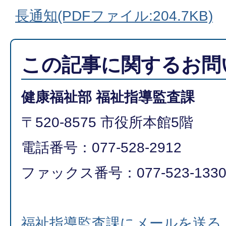
長通知(PDFファイル:204.7KB)
この記事に関するお問
健康福祉部 福祉指導監査課
〒520-8575 市役所本館5階
電話番号：077-528-2912
ファックス番号：077-523-133
福祉指導監査課にメールを送る