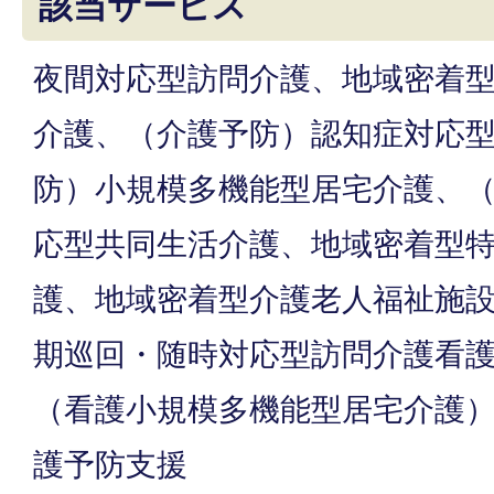
該当サービス
夜間対応型訪問介護、地域密着
介護、（介護予防）認知症対応
防）小規模多機能型居宅介護、
応型共同生活介護、地域密着型
護、地域密着型介護老人福祉施
期巡回・随時対応型訪問介護看
（看護小規模多機能型居宅介護
護予防支援