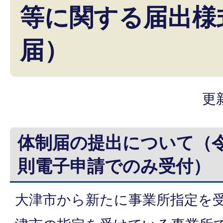
等に関する届出様
届）
更
体制届の提出について（
則電子申請でのみ受付）
大津市から新たに事業所指定を