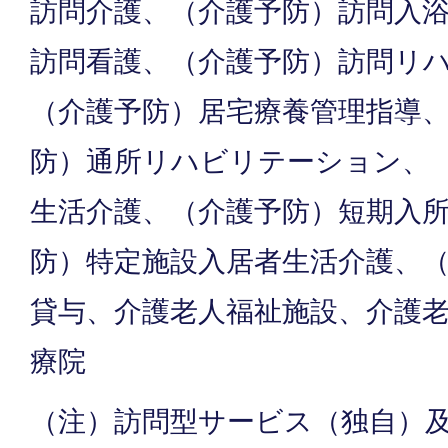
訪問介護、（介護予防）訪問入
訪問看護、（介護予防）訪問リ
（介護予防）居宅療養管理指導
防）通所リハビリテーション、
生活介護、（介護予防）短期入
防）特定施設入居者生活介護、
貸与、介護老人福祉施設、介護
療院
（注）訪問型サービス（独自）