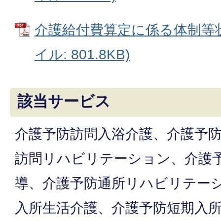
介護給付費算定に係る体制等状
イル: 801.8KB)
該当サービス
介護予防訪問入浴介護、介護予
訪問リハビリテーション、介護
導、介護予防通所リハビリテー
入所生活介護、介護予防短期入