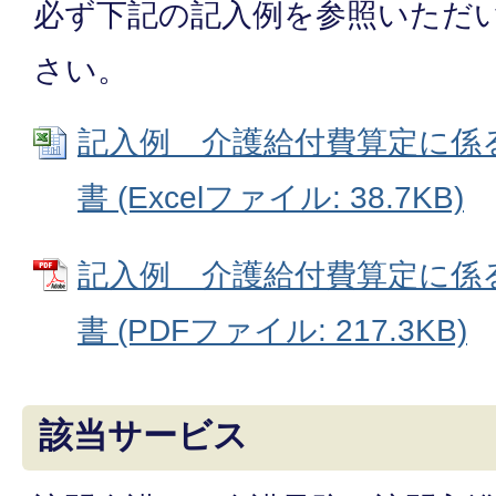
必ず下記の記入例を参照いただ
さい。
記入例 介護給付費算定に係
書 (Excelファイル: 38.7KB)
記入例 介護給付費算定に係
書 (PDFファイル: 217.3KB)
該当サービス