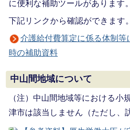
に便利な補助ツールがあります
下記リンクから確認ができます
介護給付費算定に係る体制等
時の補助資料
中山間地域について
（注）中山間地域等における小
津市は該当しません（ただし、