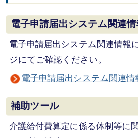
電子申請届出システム関連情
電子申請届出システム関連情報
ジにてご確認ください。
電子申請届出システム関連情
補助ツール
介護給付費算定に係る体制等に