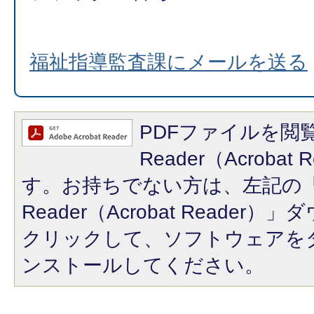
福祉指導監査課にメールを送る
PDFファイルを閲覧
Reader（Acroba
す。お持ちでない方は、左記の「A
Reader（Acrobat Reade
クリックして、ソフトウェアを
ンストールしてください。