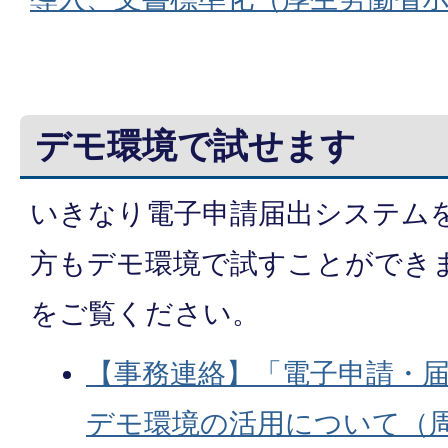
デモ環境で試せます
いきなり電子申請届出システム
方もデモ環境で試すことができ
をご覧ください。
【事務連絡】「電子申請・
デモ環境の活用について（周