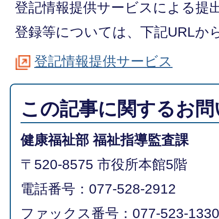
登記情報提供サービスによる提
登録等については、下記URLか
登記情報提供サービス
この記事に関するお問
健康福祉部 福祉指導監査課
〒520-8575 市役所本館5階
電話番号：077-528-2912
ファックス番号：077-523-133