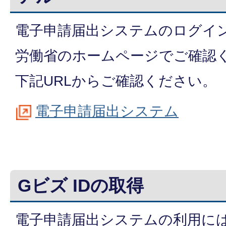
電子申請届出システムのログイ
労働省のホームページでご確認
下記URLからご確認ください。
電子申請届出システム
Gビズ IDの取得
電子申請届出システムの利用には