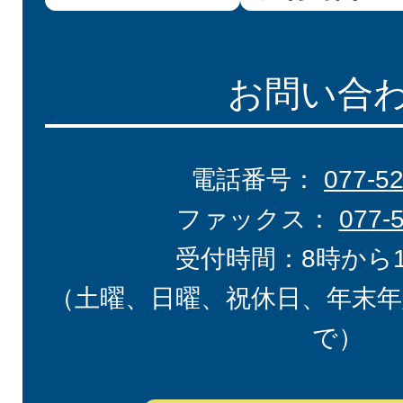
お問い合
電話番号：
077-5
ファックス：
077-
受付時間：8時から
（土曜、日曜、祝休日、年末年
で）