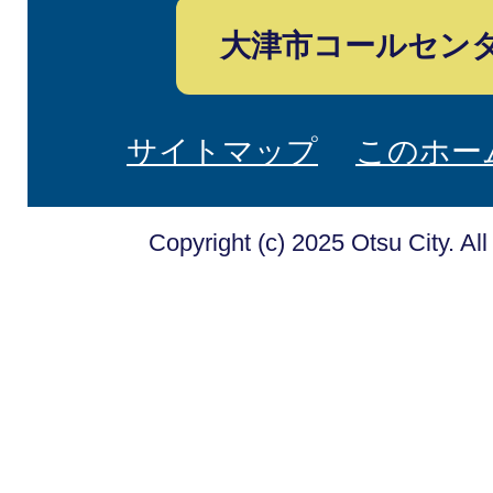
大津市コールセン
サイトマップ
このホー
Copyright (c) 2025 Otsu City. Al