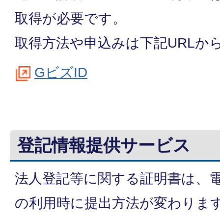
取得が必要です。
取得方法や申込みは下記URLか
GビズID
登記情報提供サービス
法人登記等に関する証明書は、
の利用時に提出方法が変わりま