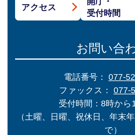
開庁・
アクセス
受付時間
お問い合
電話番号：
077-5
ファックス：
077-
受付時間：8時から
（土曜、日曜、祝休日、年末年
で）