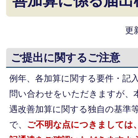
善加算に係る届出
更
ご提出に関するご注意
例年、各加算に関する要件・記
問い合わせをいただきますが、
遇改善加算に関する独自の基準
で、
ご不明な点につきましては