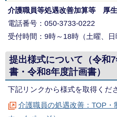
介護職員等処遇改善加算等 厚
電話番号：050-3733-0222
受付時間：9時～18時（土曜、
提出様式について（令和7
書・令和8年度計画書）
下記リンクから様式を取得くだ
介護職員の処遇改善：TOP・