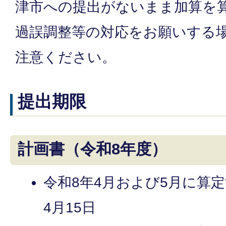
津市への提出がないまま加算を
過誤調整等の対応をお願いする
注意ください。
提出期限
計画書（令和8年度）
令和8年4月および5月に算
4月15日