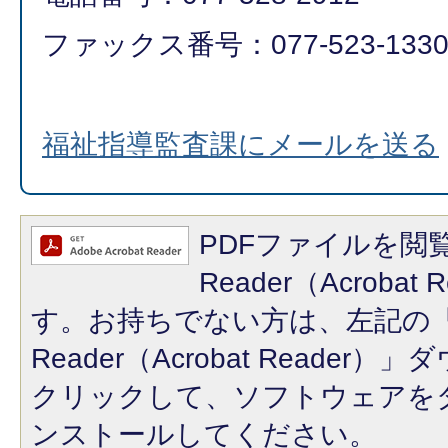
ファックス番号：077-523-133
福祉指導監査課にメールを送る
PDFファイルを閲覧
Reader（Acroba
す。お持ちでない方は、左記の「A
Reader（Acrobat Reade
クリックして、ソフトウェアを
ンストールしてください。