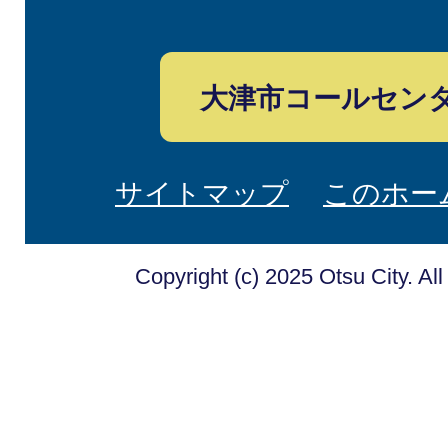
大津市コールセン
サイトマップ
このホー
Copyright (c) 2025 Otsu City. Al