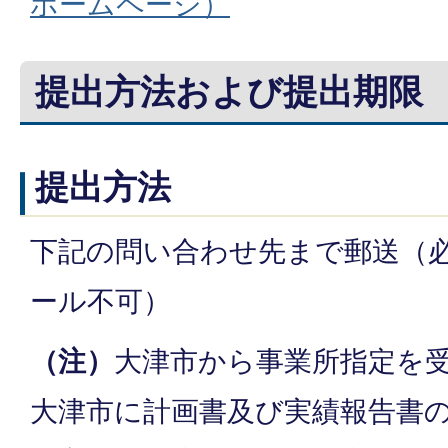
ホームページ）
提出方法および提出期限
提出方法
下記の問い合わせ先まで郵送（
ール不可）
（注）
大津市から事業所指定を
大津市に計画書及び実績報告書