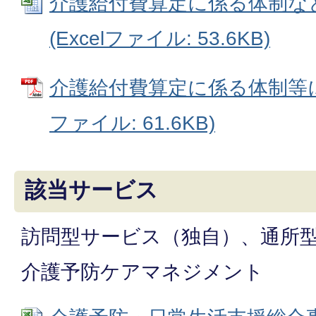
介護給付費算定に係る体制な
(Excelファイル: 53.6KB)
介護給付費算定に係る体制等に
ファイル: 61.6KB)
該当サービス
訪問型サービス（独自）、通所
介護予防ケアマネジメント