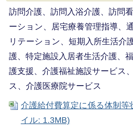
訪問介護、訪問入浴介護、訪問
ーション、居宅療養管理指導、
リテーション、短期入所生活介
護、特定施設入居者生活介護、
護支援、介護福祉施設サービス
ス、介護医療院サービス
介護給付費算定に係る体制等状況
イル: 1.3MB)