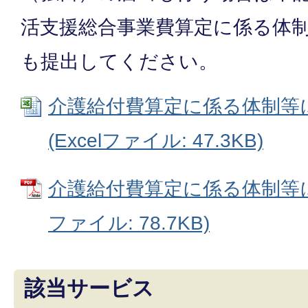
活支援総合事業費算定に係る体
も提出してください。
介護給付費算定に係る体制等
(Excelファイル: 47.3KB)
介護給付費算定に係る体制等に
ファイル: 78.7KB)
該当サービス