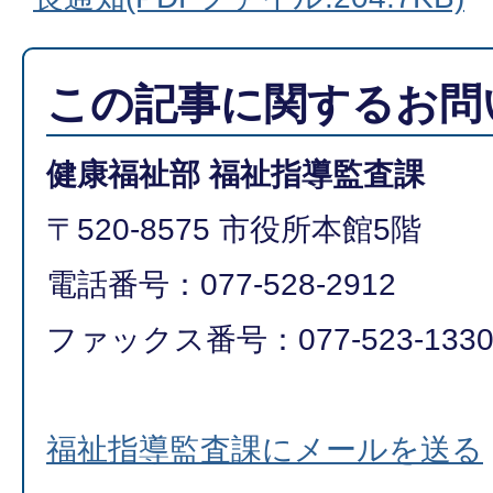
この記事に関するお問
健康福祉部 福祉指導監査課
〒520-8575 市役所本館5階
電話番号：077-528-2912
ファックス番号：077-523-133
福祉指導監査課にメールを送る