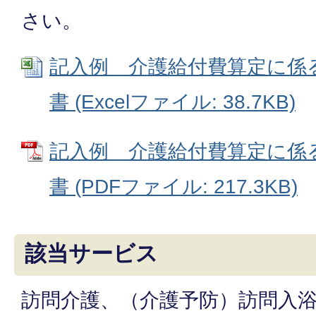
さい。
記入例 介護給付費算定に係
書 (Excelファイル: 38.7KB)
記入例 介護給付費算定に係
書 (PDFファイル: 217.3KB)
該当サービス
訪問介護、（介護予防）訪問入