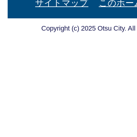
サイトマップ
このホー
Copyright (c) 2025 Otsu City. Al