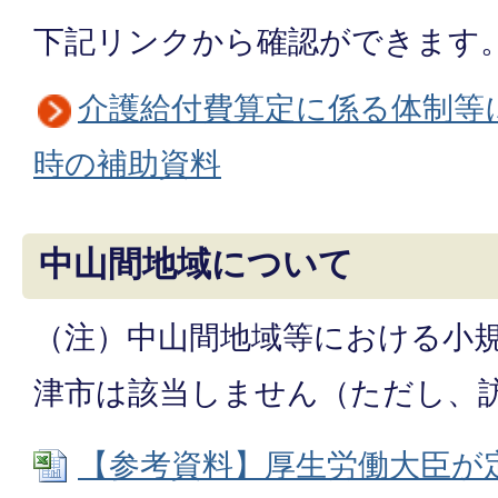
下記リンクから確認ができます
介護給付費算定に係る体制等
時の補助資料
中山間地域について
（注）中山間地域等における小
津市は該当しません（ただし、
【参考資料】厚生労働大臣が