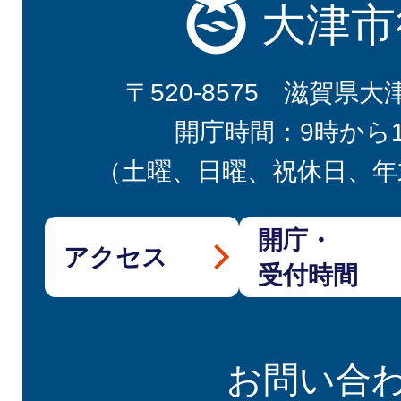
大津市
〒520-8575 滋賀県大
開庁時間：9時から
（土曜、日曜、祝休日、年
開庁・
アクセス
受付時間
お問い合