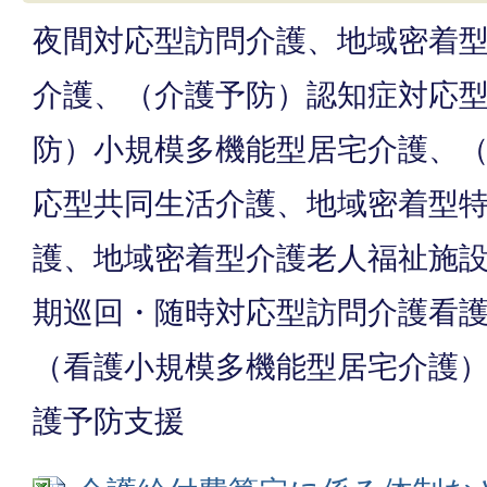
夜間対応型訪問介護、地域密着
介護、（介護予防）認知症対応
防）小規模多機能型居宅介護、
応型共同生活介護、地域密着型
護、地域密着型介護老人福祉施
期巡回・随時対応型訪問介護看
（看護小規模多機能型居宅介護
護予防支援