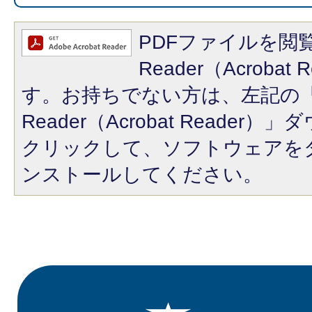
PDFファイルを閲覧
Reader（Acroba
す。お持ちでない方は、左記の「A
Reader（Acrobat Reade
クリックして、ソフトウェアを
ンストールしてください。