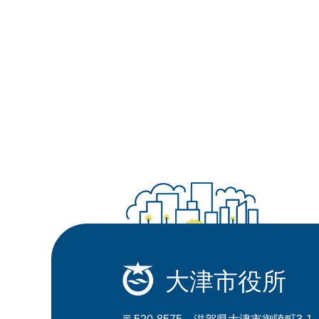
大津市役所