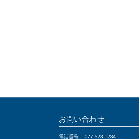
お問い合わせ
電話番号：
077-523-1234