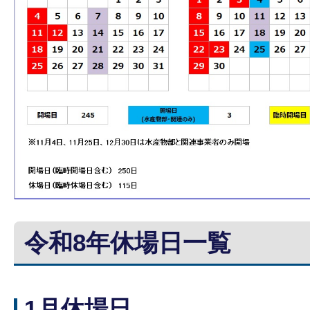
令和8年休場日一覧
1月休場日