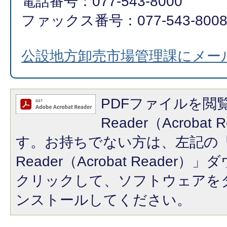
電話番号：077-543-8000
ファックス番号：077-543-800
公設地方卸売市場管理課にメー
PDFファイルを閲覧
Reader（Acroba
す。お持ちでない方は、左記の「A
Reader（Acrobat Reade
クリックして、ソフトウェアを
ンストールしてください。