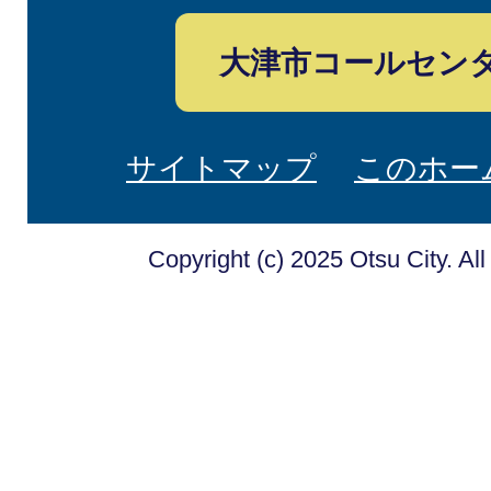
大津市コールセン
サイトマップ
このホー
Copyright (c) 2025 Otsu City. Al