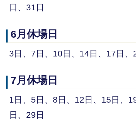
日、31日
6月休場日
3日、7日、10日、14日、17日、
7月休場日
1日、5日、8日、12日、15日、1
日、29日