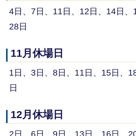
4日、7日、11日、12日、14日、
28日
11月休場日
1日、3日、8日、11日、15日、1
日
12月休場日
2日、6日、9日、13日、16日、2