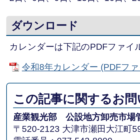
ダウンロード
カレンダーは下記のPDFファイ
令和8年カレンダー (PDFファイル
この記事に関するお問
産業観光部 公設地方卸売市場
〒520-2123 大津市瀬田大江町59