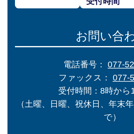
受付時間
お問い合
電話番号：
077-5
ファックス：
077-
受付時間：8時から
（土曜、日曜、祝休日、年末年
で）