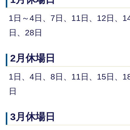
1日～4日、7日、11日、12日、1
日、28日
2月休場日
1日、4日、8日、11日、15日、1
日
3月休場日