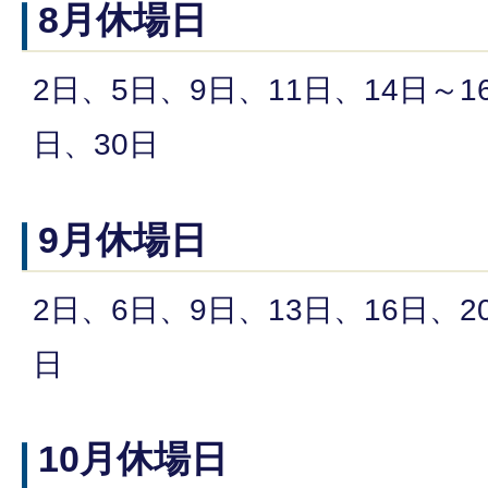
8月休場日
2日、5日、9日、11日、14日～1
日、30日
9月休場日
2日、6日、9日、13日、16日、2
日
10月休場日