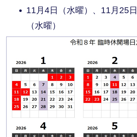
11月4日（水曜）、11月25
（水曜）