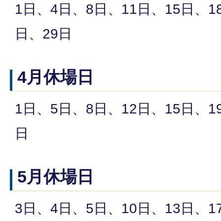
1日、4日、8日、11日、15日、1
日、29日
4月休場日
1日、5日、8日、12日、15日、1
日
5月休場日
3日、4日、5日、10日、13日、1