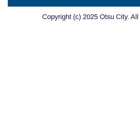
Copyright (c) 2025 Otsu City. Al