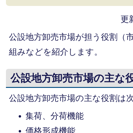
更
公設地方卸売市場が担う役割（
組みなどを紹介します。
公設地方卸売市場の主な
公設地方卸売市場の主な役割は
集荷、分荷機能
価格形成機能