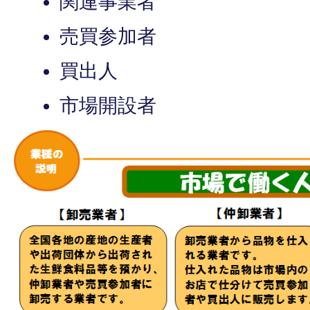
関連事業者
売買参加者
買出人
市場開設者