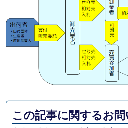
この記事に関するお問