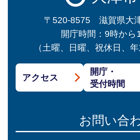
〒520-8575 滋賀県大
開庁時間：9時から
（土曜、日曜、祝休日、年
開庁・
アクセス
受付時間
お問い合