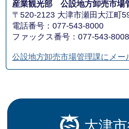
産業観光部 公設地方卸売市場
〒520-2123 大津市瀬田大江町59
電話番号：077-543-8000
ファックス番号：077-543-800
公設地方卸売市場管理課にメー
大津市