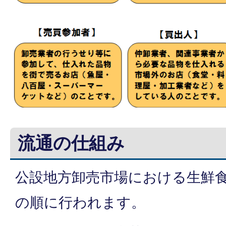
流通の仕組み
公設地方卸売市場における生鮮
の順に行われます。