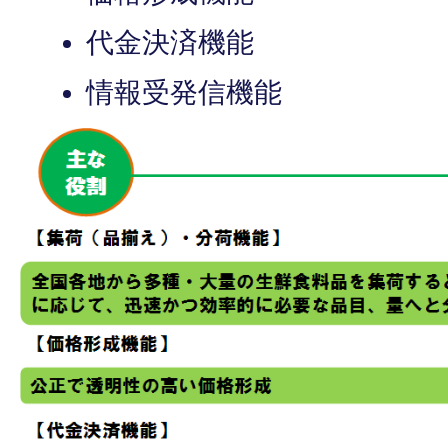
代金決済機能
情報受発信機能