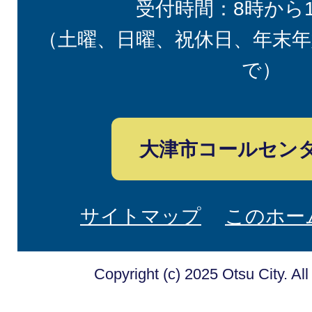
受付時間：8時から
（土曜、日曜、祝休日、年末年
で）
大津市コールセン
サイトマップ
このホー
Copyright (c) 2025 Otsu City. Al