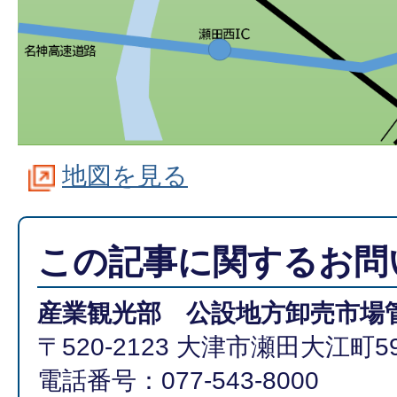
地図を見る
この記事に関するお問
産業観光部 公設地方卸売市場
〒520-2123 大津市瀬田大江町59
電話番号：077-543-8000