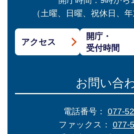
開庁時間：9時から
（土曜、日曜、祝休日、年
開庁・
アクセス
受付時間
お問い合
電話番号：
077-5
ファックス：
077-