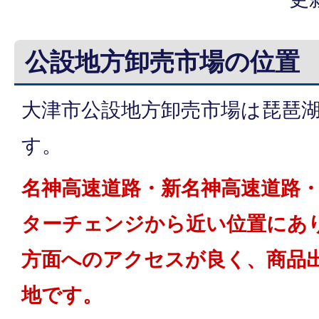
公設地方卸売市場の位置
大津市公設地方卸売市場は琵琶
す。
名神高速道路・新名神高速道路
ターチェンジから近い位置にあ
方面へのアクセスが良く、商品
地です。