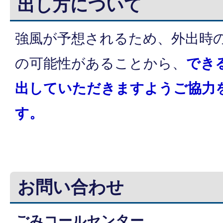
出し方について
強風が予想されるため、外出時
の可能性があることから、
でき
出していただきますようご協力
す。
お問い合わせ
ごみコールセンター