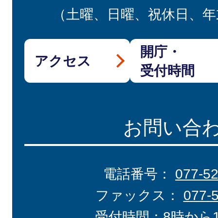
（土曜、日曜、祝休日、年
開庁・
アクセス
受付時間
お問い合
電話番号：
077-5
ファックス：
077-
受付時間：8時から