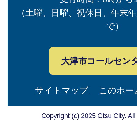
（土曜、日曜、祝休日、年末年
で）
大津市コールセン
サイトマップ
このホー
Copyright (c) 2025 Otsu City. Al