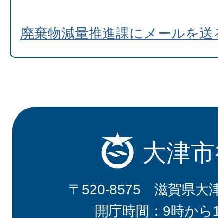
廃棄物減量推進課にメールを送
大津市
〒520-8575 滋賀県大
開庁時間：9時から