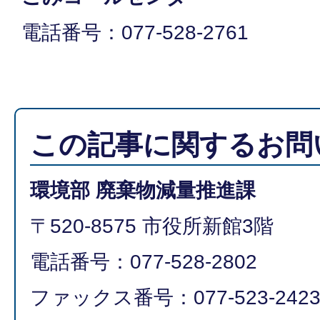
電話番号：077-528-2761
この記事に関するお問
環境部 廃棄物減量推進課
〒520-8575 市役所新館3階
電話番号：077-528-2802
ファックス番号：077-523-242