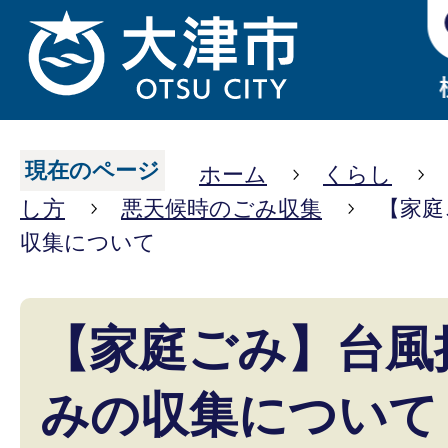
現在のページ
ホーム
くらし
し方
悪天候時のごみ収集
【家庭
収集について
【家庭ごみ】台風
みの収集について