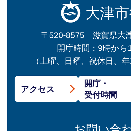
大津市
〒520-8575 滋賀県大
開庁時間：9時から
（土曜、日曜、祝休日、年
開庁・
アクセス
受付時間
お問い合