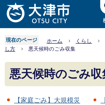
現在のページ
ホーム
くらし
し方
悪天候時のごみ収集
悪天候時のごみ収
【家庭ごみ】大規模災