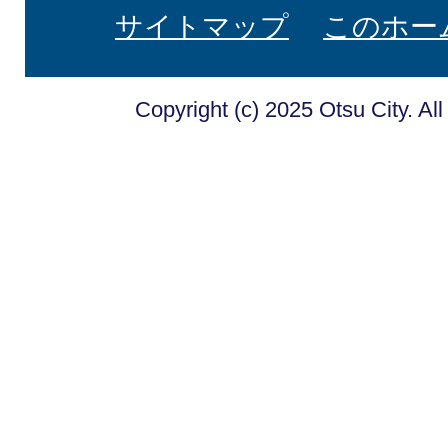
サイトマップ
このホー
Copyright (c) 2025 Otsu City. Al