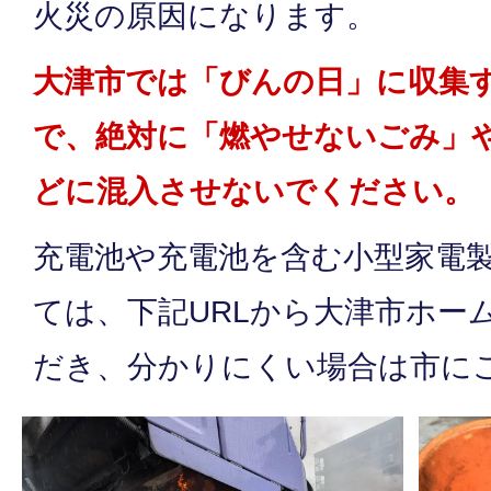
火災の原因になります。
大津市では「びんの日」に収集
で
、
絶対に「燃やせないごみ」
どに混入させないでください。
充電池や充電池を含む小型家電
ては、下記URLから大津市ホー
だき、分かりにくい場合は市に