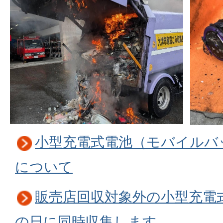
小型充電式電池（モバイルバ
について
販売店回収対象外の小型充電
の日に同時収集します