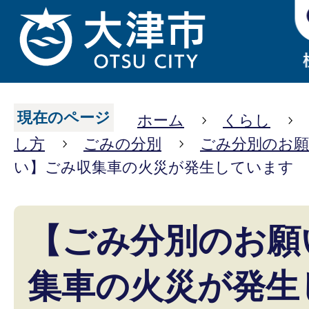
現在のページ
ホーム
くらし
し方
ごみの分別
ごみ分別のお
い】ごみ収集車の火災が発生しています
【ごみ分別のお願
集車の火災が発生