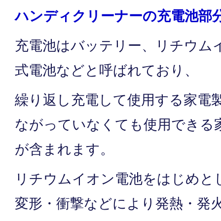
ハンディクリーナーの充電池部
充電池はバッテリー、リチウム
式電池などと呼ばれており、
繰り返し充電して使用する家電
ながっていなくても使用できる
が含まれます。
リチウムイオン電池をはじめと
変形・衝撃などにより発熱・発