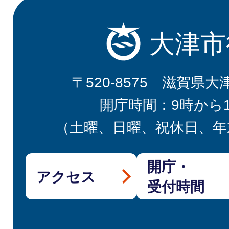
大津市
〒520-8575 滋賀県大
開庁時間：9時から
（土曜、日曜、祝休日、年
開庁・
アクセス
受付時間