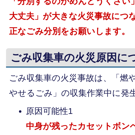
「分別するのがめんどうくさい
大丈夫」が大きな火災事故につ
正なごみ分別をお願いします。
ごみ収集車の火災原因に
ごみ収集車の火災事故は、「燃
やせるごみ」の収集作業中に発
原因可能性1
中身が残ったカセットボン