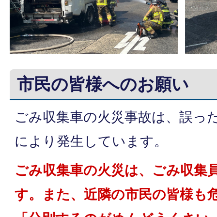
市民の皆様へのお願い
ごみ収集車の火災事故は、誤っ
により発生しています。
ごみ収集車の火災は、ごみ収集
す。また、近隣の市民の皆様も