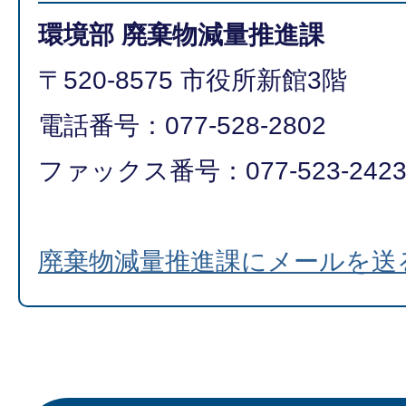
環境部 廃棄物減量推進課
〒520-8575 市役所新館3階
電話番号：077-528-2802
ファックス番号：077-523-242
廃棄物減量推進課にメールを送