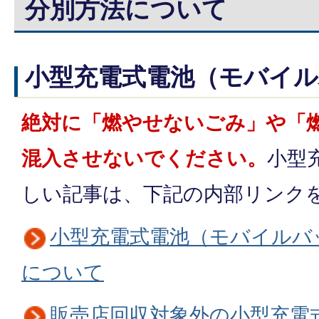
分別方法について
小型充電式電池（モバイ
絶対に「燃やせないごみ」や「
混入させないでください。
小型
しい記事は、下記の内部リンク
小型充電式電池（モバイルバ
について
販売店回収対象外の小型充電