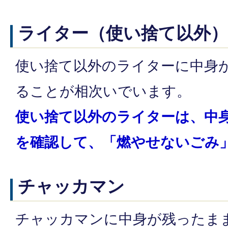
ライター（使い捨て以外）
使い捨て以外のライターに中身
ることが相次いでいます。
使い捨て以外のライターは、中
を確認して、
「燃やせないごみ
チャッカマン
チャッカマンに中身が残ったま