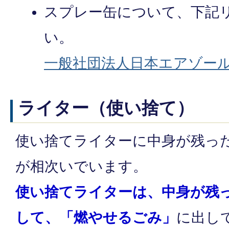
スプレー缶について、下記
い。
一般社団法人日本エアゾー
ライター（使い捨て）
使い捨てライターに中身が残っ
が相次いでいます。
使い捨てライターは、中身が残
して、
「燃やせるごみ」
に出し