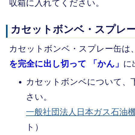
収箱に入れてください。
カセットボンベ・スプレ
カセットボンベ・スプレー缶は
を完全に出し切って 「かん」
に
カセットボンベについて、
さい。
一般社団法人日本ガス石油
ト）