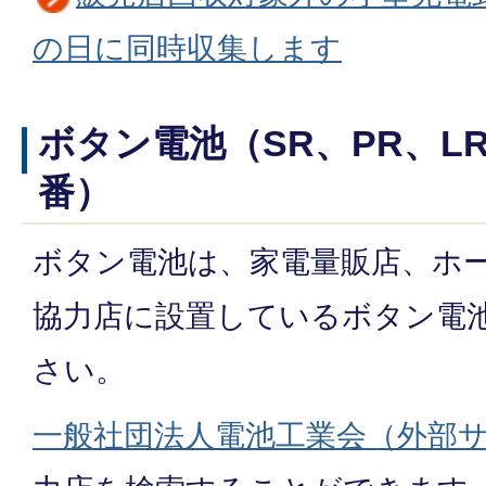
の日に同時収集します
ボタン電池（SR、PR、L
番）
ボタン電池は、家電量販店、ホ
協力店に設置しているボタン電
さい。
一般社団法人電池工業会（外部