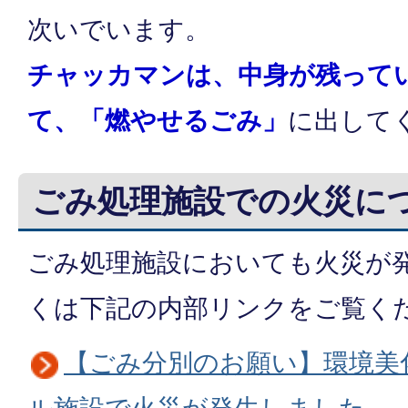
次いでいます。
チャッカマンは、中身が残って
て、
「燃やせるごみ」
に出して
ごみ処理施設での火災に
ごみ処理施設においても火災が
くは下記の内部リンクをご覧く
【ごみ分別のお願い】環境美