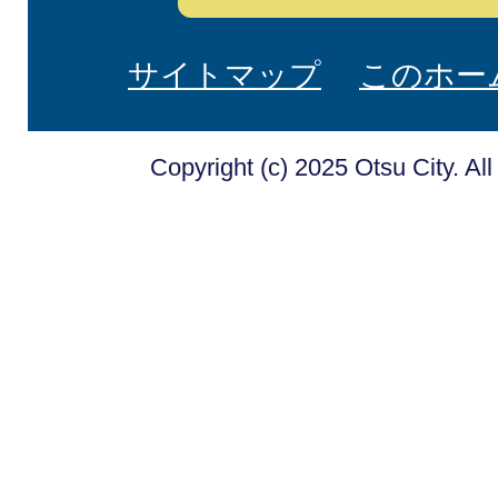
サイトマップ
このホー
Copyright (c) 2025 Otsu City. Al