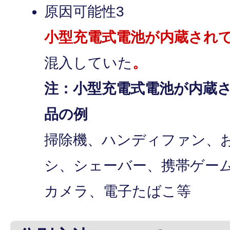
原因可能性3
小型充電式電池が内蔵され
混入していた
。
注：小型充電式電池が内蔵
品の例
掃除機、ハンディファン、
シ、シェーバー、携帯ゲー
カメラ、電子たばこ等