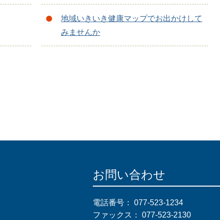
地域いきいき健康マップでお出かけして
みませんか
お問い合わせ
電話番号：
077-523-1234
ファックス：
077-523-2130