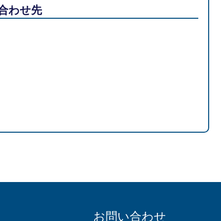
合わせ先
お問い合わせ