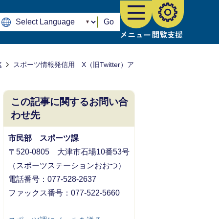
Go
X
スポーツ情報発信用 X（旧Twitter）ア
この記事に関するお問い合
わせ先
市民部 スポーツ課
〒520-0805 大津市石場10番53号
（スポーツステーションおおつ）
電話番号：077-528-2637
ファックス番号：077-522-5660