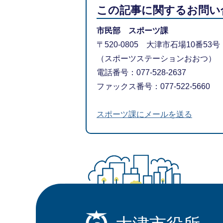
この記事に関するお問い
市民部 スポーツ課
〒520-0805 大津市石場10番53号
（スポーツステーションおおつ）
電話番号：077-528-2637
ファックス番号：077-522-5660
スポーツ課にメールを送る