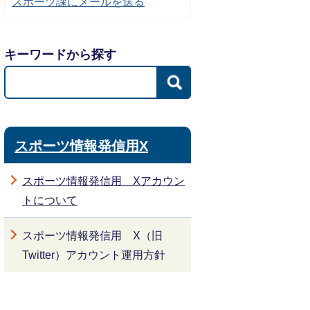
スポーツ課にメールを送る
キーワードから探す
スポーツ情報発信用X
スポーツ情報発信用 Xアカウン
トについて
スポーツ情報発信用 X（旧
Twitter）アカウント運用方針