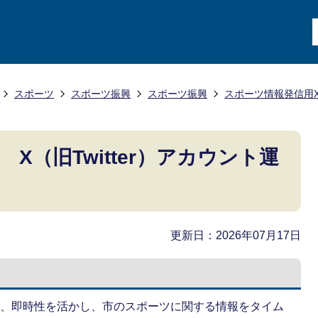
スポーツ
スポーツ振興
スポーツ振興
スポーツ情報発信用
X（旧Twitter）アカウント運
更新日：2026年07月17日
拡散性、即時性を活かし、市のスポーツに関する情報をタイム