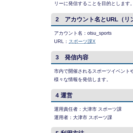
リーに発信することを目的とします
2 アカウント名とURL（リ
アカウント名：otsu_sports
URL：
スポーツ課X
3 発信内容
市内で開催されるスポーツイベント
様々な情報を発信します。
4 運営
運用責任者：大津市 スポーツ課
運用者：大津市 スポーツ課