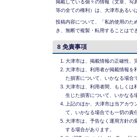
掲載している個々の情報（文章、写
等の全ての権利）は、大津市あるい
投稿内容について、「私的使用のた
き、無断で複製・転用することはで
8 免責事項
大津市は、掲載情報の正確性、
大津市は、利用者が掲載情報を
た損害について、いかなる場合
大津市は、利用者間、もしくは
生じた損害について、いかなる
上記のほか、大津市は当アカウ
て、いかなる場合でも一切の責
大津市は、予告なく運用方針の
する場合があります。