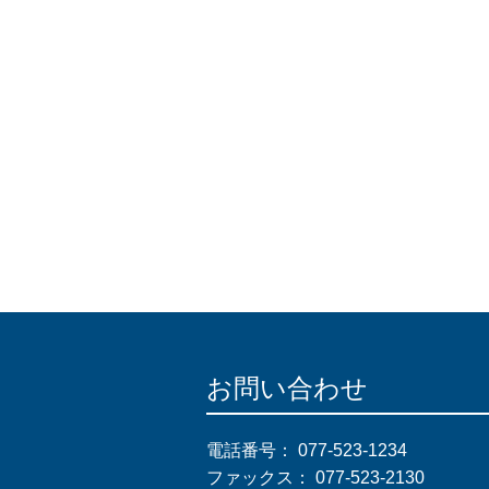
お問い合わせ
電話番号：
077-523-1234
ファックス：
077-523-2130