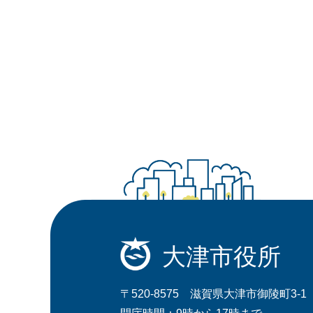
大津市役所
〒520-8575 滋賀県大津市御陵町3-1