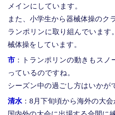
メインにしています。
また、小学生から器械体操のク
ランポリンに取り組んでいます
械体操をしています。
市
：トランポリンの動きもスノ
っているのですね。
シーズン中の過ごし方はいかが
清水
：8月下旬頃から海外の大
国内外の大会に出場する合間に