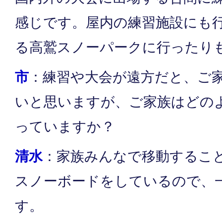
感じです。屋内の練習施設にも
る高鷲スノーパークに行ったり
市
：練習や大会が遠方だと、ご
いと思いますが、ご家族はどの
っていますか？
清水
：家族みんなで移動するこ
スノーボードをしているので、
す。