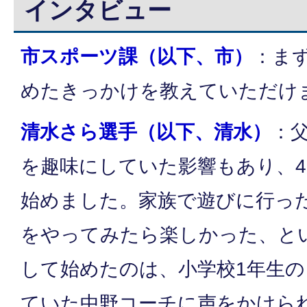
インタビュー
市スポーツ課（以下、市）
：ま
めたきっかけを教えていただけ
清水さら選手（以下、清水）
：
を趣味にしていた影響もあり、
始めました。家族で遊びに行っ
をやってみたら楽しかった、と
して始めたのは、小学校1年生
ていた中野コーチに声をかけら