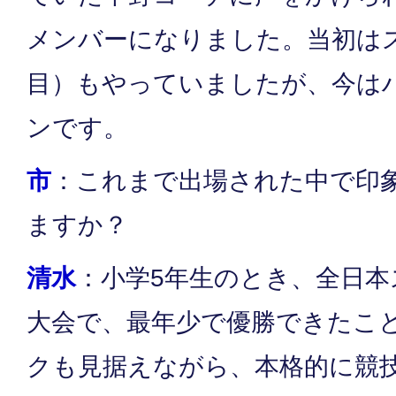
メンバーになりました。当初は
目）もやっていましたが、今は
ンです。
市
：これまで出場された中で印
ますか？
清水
：小学5年生のとき、全日本
大会で、最年少で優勝できたこ
クも見据えながら、本格的に競