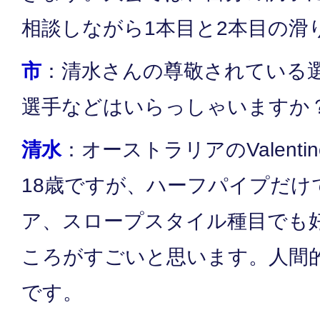
相談しながら1本目と2本目の滑
市
：清水さんの尊敬されている
選手などはいらっしゃいますか
清水
：オーストラリアのValentin
18歳ですが、ハーフパイプだけ
ア、スロープスタイル種目でも
ころがすごいと思います。人間
です。