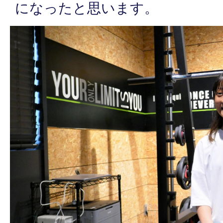
になったと思います。