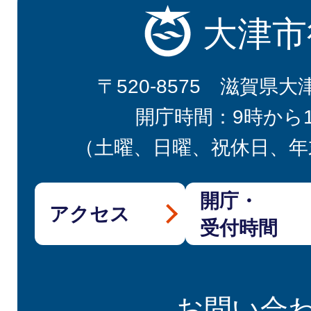
大津市
〒520-8575 滋賀県大
開庁時間：9時から
（土曜、日曜、祝休日、年
開庁・
アクセス
受付時間
お問い合