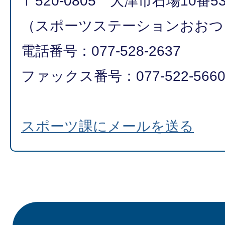
〒520-0805 大津市石場10番5
（スポーツステーションおおつ
電話番号：077-528-2637
ファックス番号：077-522-566
スポーツ課にメールを送る