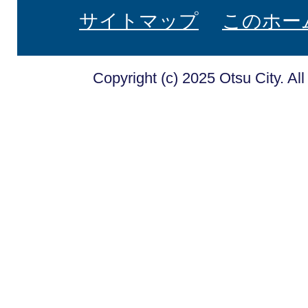
サイトマップ
このホー
Copyright (c) 2025 Otsu City. Al