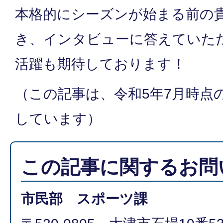
本格的にシーズンが始まる前の
き、インタビューに答えていた
活躍も期待しております！
（この記事は、令和5年7月時点
しています）
この記事に関するお問
市民部 スポーツ課