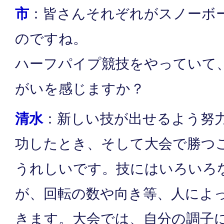
市
：皆さんそれぞれがスノーボ
のですね。
ハーフパイプ競技をやっていて
がいを感じますか？
清水
：新しい技が出せるよう努
功したとき、そして大会で勝つ
うれしいです。技にはいろいろ
が、回転の数や向き等、人によ
きます。大会では、自分の調子