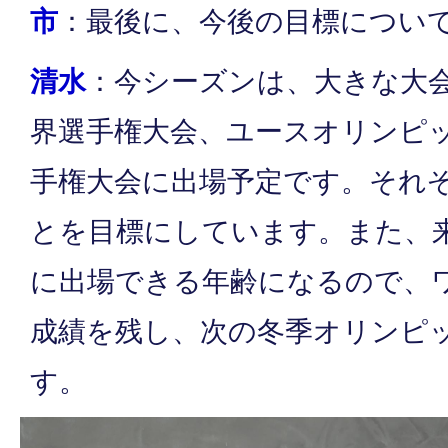
市
：最後に、今後の目標につい
清水
：今シーズンは、大きな大会
界選手権大会、ユースオリンピ
手権大会に出場予定です。それ
とを目標にしています。また、
に出場できる年齢になるので、
成績を残し、次の冬季オリンピ
す。