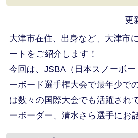
更
大津市在住、出身など、大津市
ートをご紹介します！
今回は、JSBA（日本スノーボ
ーボード選手権大会で最年少で
は数々の国際大会でも活躍され
ーボーダー、清水さら選手にお