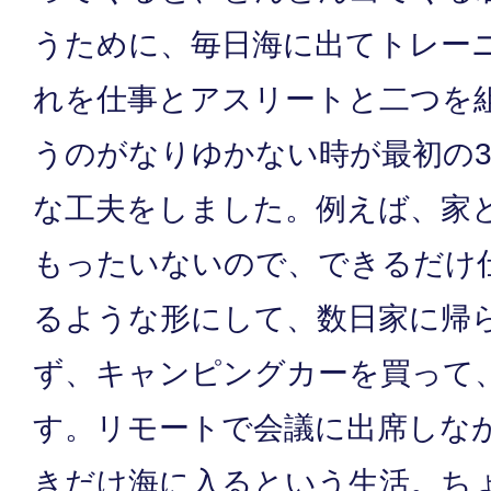
うために、毎日海に出てトレー
れを仕事とアスリートと二つを
うのがなりゆかない時が最初の
な工夫をしました。例えば、家
もったいないので、できるだけ
るような形にして、数日家に帰
ず、キャンピングカーを買って
す。リモートで会議に出席しな
きだけ海に入るという生活。ち