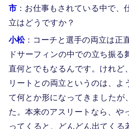
市
：お仕事もされている中で、
立はどうですか？
小松
：コーチと選手の両立は正
ドサーフィンの中での立ち振る
直何とでもなるんです。けれど
リートとの両立というのは、よう
て何とか形になってきましたが
た。本来のアスリートなら、や
ってくると、どんどん出てくる