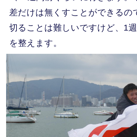
差だけは無くすことができるの
切ることは難しいですけど、1
を整えます。