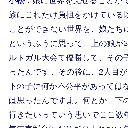
小松
：娘に世界を見せることが
族にこれだけ負担をかけている
ことができない世界を、娘たち
というふうに思って。上の娘が
ルトガル大会で優勝して、その
ったんです。その後に、2人目
下の子に何か不公平があっては
は思ったんですよ。何とか、下
行きたいっていう思いでここ数