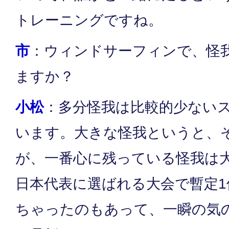
トレーニングですね。
市
：ウィンドサーフィンで、怪
ますか？
小松
：多分怪我は比較的少ない
います。大きな怪我というと、
が、一番心に残っている怪我は
日本代表に選ばれる大会で暫定
ちゃったのもあって、一瞬の気