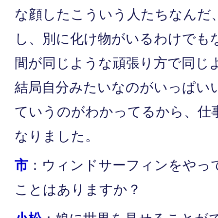
な顔したこういう人たちなんだ
し、別に化け物がいるわけでも
間が同じような頑張り方で同じ
結局自分みたいなのがいっぱい
ていうのがわかってるから、仕
なりました。
市
：ウィンドサーフィンをやっ
ことはありますか？