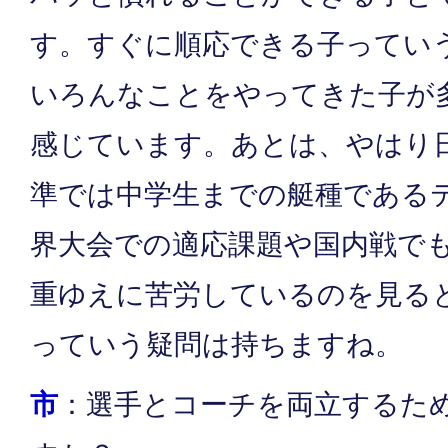
す。すぐに順応できる子ってい
いろんなことをやってきた子が
感じています。あとは、やはり
準では中学生までの艇種である
界大会での適応課題や国内戦で
重ゆえに苦労しているのを見る
っていう疑問は持ちますね。
市
：選手とコーチを両立するた