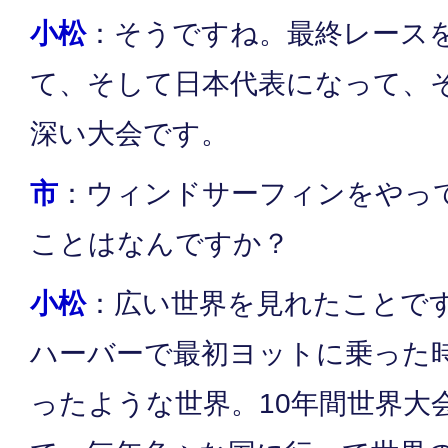
小松
：そうですね。最終レース
て、そして日本代表になって、
深い大会です。
市
：ウィンドサーフィンをやっ
ことはなんですか？
小松
：広い世界を見れたことで
ハーバーで最初ヨットに乗った
ったような世界。10年間世界大