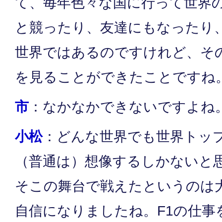
て、毎年色々な国に行って世界
と競ったり、友達にもなったり
世界ではあるのですけれど、そ
を見ることができたことですね
市
：なかなかできないですよね
小松
：どんな世界でも世界トッ
（普通は）想像するしかないと
そこの舞台で戦えたというのは
自信になりましたね。F1の仕事