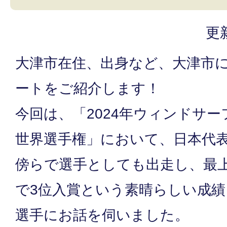
更
大津市在住、出身など、大津市
ートをご紹介します！
今回は、「2024年ウィンドサ
世界選手権」において、日本代
傍らで選手としても出走し、最上位
で3位入賞という素晴らしい成
選手にお話を伺いました。