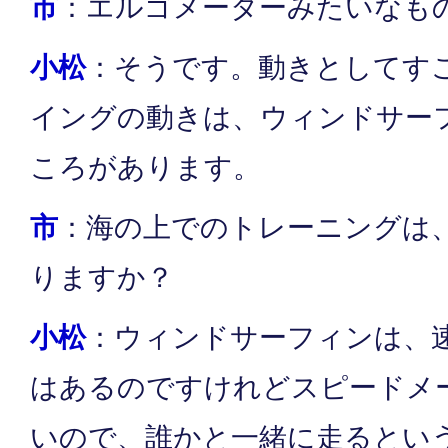
市
：エルゴメーターみたいなも
小松
：そうです。動きとしてす
イングの動きは、ウィンドサー
ころがあります。
市
：海の上でのトレーニングは
りますか？
小松
：ウィンドサーフィンは、
はあるのですけれどスピードメ
いので、誰かと一緒に走るとい