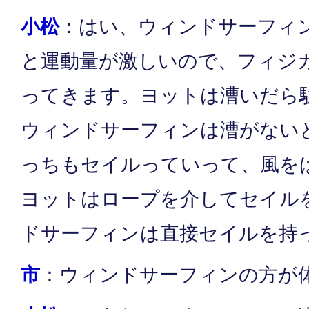
小松
：はい、ウィンドサーフィ
と運動量が激しいので、フィジ
ってきます。ヨットは漕いだら
ウィンドサーフィンは漕がない
っちもセイルっていって、風を
ヨットはロープを介してセイル
ドサーフィンは直接セイルを持
市
：ウィンドサーフィンの方が