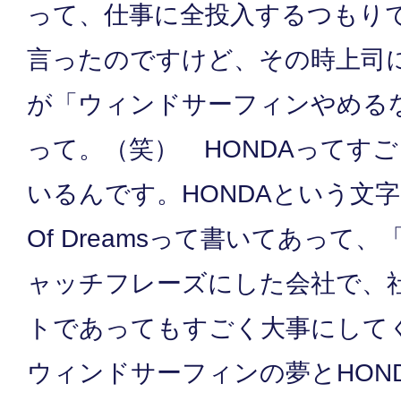
って、仕事に全投入するつもり
言ったのですけど、その時上司
が「ウィンドサーフィンやめるな
って。（笑） HONDAってす
いるんです。HONDAという文字の下
Of Dreamsって書いてあって
ャッチフレーズにした会社で、
トであってもすごく大事にして
ウィンドサーフィンの夢とHON