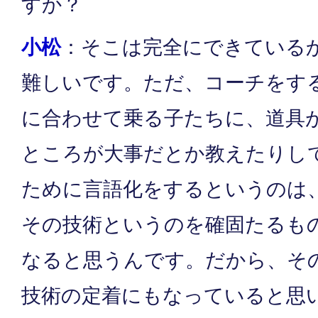
すか？
小松
：そこは完全にできている
難しいです。ただ、コーチをす
に合わせて乗る子たちに、道具
ところが大事だとか教えたりし
ために言語化をするというのは
その技術というのを確固たるも
なると思うんです。だから、そ
技術の定着にもなっていると思