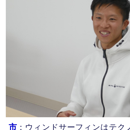
市
：ウィンドサーフィンはテク