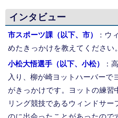
インタビュー
市スポーツ課（以下、市）
：ウ
めたきっかけを教えてください
小松大悟選手（以下、小松）
：
入り、柳が崎ヨットハーバーで
がきっかけです。ヨットの練習
リング競技であるウィンドサー
のに出会ったことがあったので