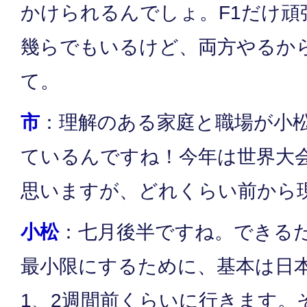
かけられるんでしょ。F1だけ頑
幾らでもいるけど、両方やるか
て。
市
：理解のある家庭と職場が小
ているんですね！今年は世界大
思いますが、どれくらい前から
小松
：七月後半ですね。できる
最小限にするために、基本は日
1、2週間前くらいに行きます。