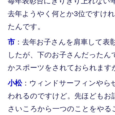
毎年表彰台にぎりぎり上れない
去年ようやく何とか3位ですけ
たんです。
市
：去年お子さんを肩車して表
したが、下のお子さんだったん
かスポーツをされておられます
小松
：ウィンドサーフィンやら
われるのですけど。先ほどもお
さいころから一つのことをやる