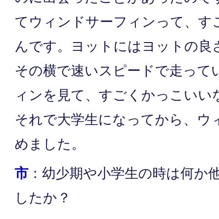
てウィンドサーフィンって、す
んです。ヨットにはヨットの良
その横で速いスピードで走って
ィンを見て、すごくかっこいい
それで大学生になってから、ウ
めました。
市
：幼少期や小学生の時は何か
したか？