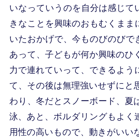
いなっていうのを自分は感じて
きなことを興味のおもむくまま
いたおかげで、今ものびのびで
あって、子どもが何か興味のひ
力で連れていって、できるよう
て、その後は無理強いせずにと
わり、冬だとスノーボード、夏
泳、あと、ボルダリングもよく
用性の高いもので、動きがいい