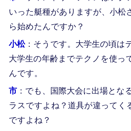
いった艇種がありますが、小松
ら始めたんですか？
小松
：そうです。大学生の頃は
大学生の年齢までテクノを使っ
んです。
市
：でも、国際大会に出場とな
ラスですよね？道具が違ってく
ですよね？