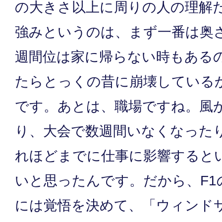
の大きさ以上に周りの人の理解
強みというのは、まず一番は奥
週間位は家に帰らない時もある
たらとっくの昔に崩壊している
です。あとは、職場ですね。風
り、大会で数週間いなくなった
れほどまでに仕事に影響すると
いと思ったんです。だから、F1
には覚悟を決めて、「ウィンド