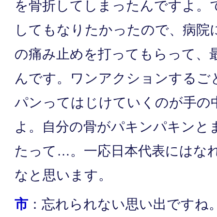
を骨折してしまったんですよ。
してもなりたかったので、病院
の痛み止めを打ってもらって、
んです。ワンアクションするご
パンってはじけていくのが手の
よ。自分の骨がパキンパキンと
たって…。一応日本代表にはな
なと思います。
市
：忘れられない思い出ですね