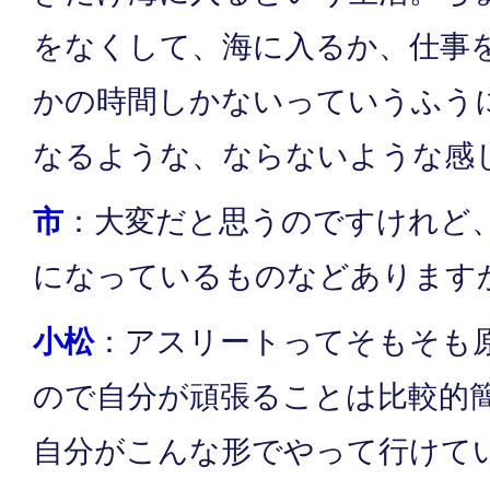
をなくして、海に入るか、仕事
かの時間しかないっていうふう
なるような、ならないような感
市
：大変だと思うのですけれど
になっているものなどあります
小松
：アスリートってそもそも
ので自分が頑張ることは比較的
自分がこんな形でやって行けて