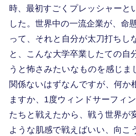
時、最初すごくプレッシャーと
した。世界中の一流企業が、命
って、それと自分が太刀打ちし
と、こんな大学卒業したての自
うと怖さみたいなものを感じま
関係ないはずなんですが、何か
ますか、1度ウィンドサーフィ
たちと戦えたから、戦う世界が
ような肌感で戦えばいい、向こ