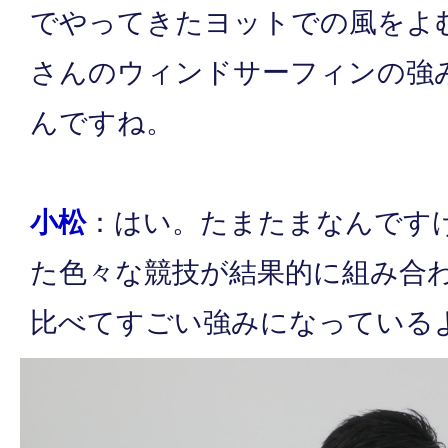
でやってきたヨットでの風をよ
さんのウィンドサーフィンの強
んですね。
小松
：はい。たまたまなんです
た色々な競技が結果的に組み合
比べてすごい強みになっている