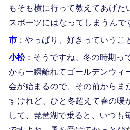
もそも横に行って教えてあげた
スポーツにはなってしまうんで
市
：やっぱり、好きっていうこ
小松
：そうですね、冬の時期っ
から一瞬離れてゴールデンウィ
会が始まるので、その前からま
すけれど、ひと冬超えて春の暖
して、琵琶湖で乗ると、いつも
ですよね。風を受けてかっとび