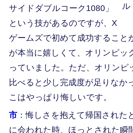
ル
サイドダブルコーク1080」
という技があるのですが、X
ゲームズで初めて成功すること
が本当に嬉しくて、オリンピッ
っていました。ただ、オリンピ
比べると少し完成度が足りなか
こはやっぱり悔しいです。
市
：悔しさを抱えて帰国された
に会われた時、ほっとされた瞬