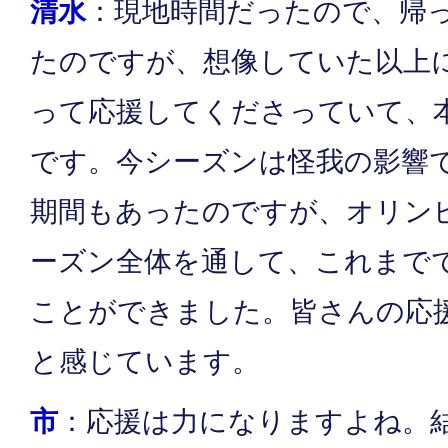
清水
：現地時間だったので、帰
たのですが、想像していた以上
って応援してくださっていて、
です。今シーズンは怪我の影響
期間もあったのですが、オリン
ーズン全体を通して、これまで
ことができました。皆さんの応
と感じています。
市
：応援は力になりますよね。