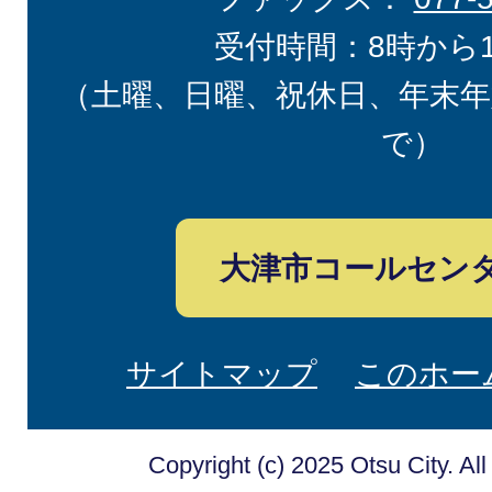
受付時間：8時から
（土曜、日曜、祝休日、年末年
で）
大津市コールセン
サイトマップ
このホー
Copyright (c) 2025 Otsu City. Al