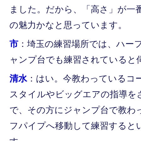
ました。だから、「高さ」が一
の魅力かなと思っています。
市
：埼玉の練習場所では、ハー
ャンプ台でも練習されていると
清水
：はい。今教わっているコ
スタイルやビッグエアの指導を
で、その方にジャンプ台で教わ
フパイプへ移動して練習すると