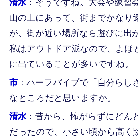
清水
：そうですね。大会や練習
山の上にあって、街までかなり
が、街が近い場所なら遊びに出
私はアウトドア派なので、よほ
に出ていることが多いですね。
市
：ハーフパイプで「自分らし
なところだと思いますか。
清水
：昔から、怖がらずにどん
だったので、小さい頃から高く