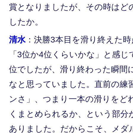
賞となりましたが、その時はど
したか。
清水
：決勝3本目を滑り終えた時
「3位か4位くらいかな」と感じ
位でしたが、滑り終わった瞬間
なと思っていました。直前の練
ンさ」、つまり一本の滑りをど
くまとめられるか、という部分
ありました。だからこそ、メダ