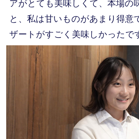
アがとても美味しくて、本場の
と、私は甘いものがあまり得意
ザートがすごく美味しかったで