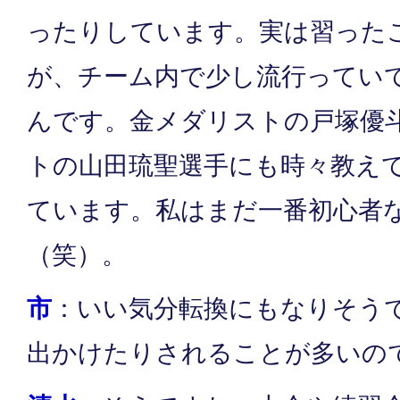
ったりしています。実は習った
が、チーム内で少し流行ってい
んです。金メダリストの戸塚優
トの山田琉聖選手にも時々教え
ています。私はまだ一番初心者
（笑）。
市
：いい気分転換にもなりそう
出かけたりされることが多いの