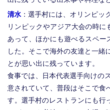
清水
：選手村には、オリンピッ
リンピックやアジア大会の時に
あって、ほかにも遊べるスペー
した。そこで海外の友達と一緒
とが思い出に残っています。
食事では、日本代表選手向けの
意されていて、普段はそこで食
す。選手村のレストランにも行