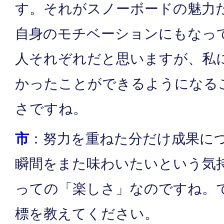
す。それがスノーボードの魅力
自身のモチベーションにもなっ
人それぞれだと思いますが、私
かったことができるようになる
さですね。
市
：努力を重ねた分だけ成果に
瞬間をまた味わいたいという気
っての「楽しさ」なのですね。
標を教えてください。