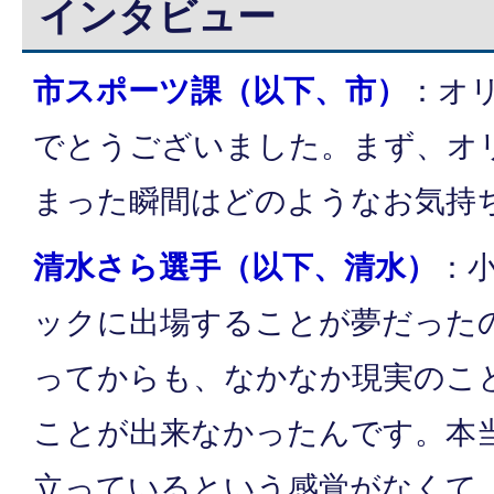
インタビュー
市スポーツ課（以下、市）
：オ
でとうございました。まず、オ
まった瞬間はどのようなお気持
清水さら選手（以下、清水）
：
ックに出場することが夢だった
ってからも、なかなか現実のこ
ことが出来なかったんです。本
立っているという感覚がなくて