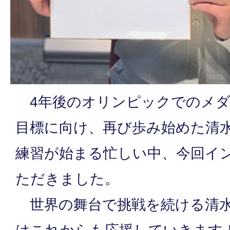
4年後のオリンピックでのメダ
目標に向け、再び歩み始めた清
練習が始まる忙しい中、今回イ
ただきました。
世界の舞台で挑戦を続ける清水