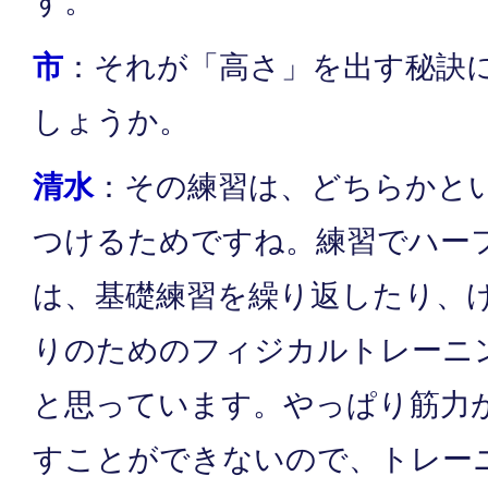
す。
市
：それが「高さ」を出す秘訣
しょうか。
清水
：その練習は、どちらかと
つけるためですね。練習でハー
は、基礎練習を繰り返したり、
りのためのフィジカルトレーニ
と思っています。やっぱり筋力
すことができないので、トレー