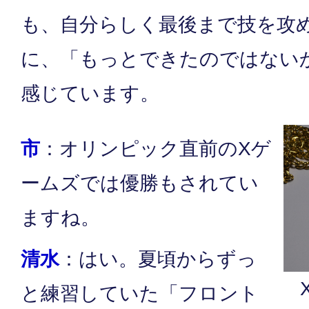
も、自分らしく最後まで技を攻
に、「もっとできたのではない
感じています。
市
：オリンピック直前のXゲ
ームズでは優勝もされてい
ますね。
清水
：はい。夏頃からずっ
X
と練習していた「フロント