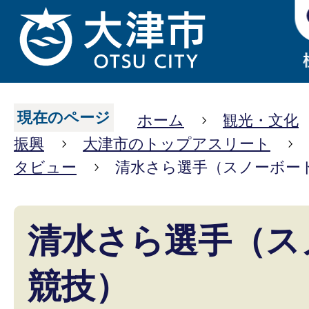
現在のページ
ホーム
観光・文化
振興
大津市のトップアスリート
タビュー
清水さら選手（スノーボー
清水さら選手（ス
競技）