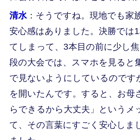
清水
：そうですね。現地でも家
安心感はありました。決勝では1
てしまって、3本目の前に少し
段の大会では、スマホを見ると
で見ないようにしているのです
を開いたんです。すると、お母
らできるから大丈夫」というメ
て、その言葉にすごく安心しま