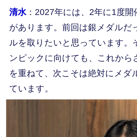
清水
：2027年には、2年に1度
があります。前回は銀メダルだ
ルを取りたいと思っています。
ンピックに向けても、これから
を重ねて、次こそは絶対にメダ
ています。