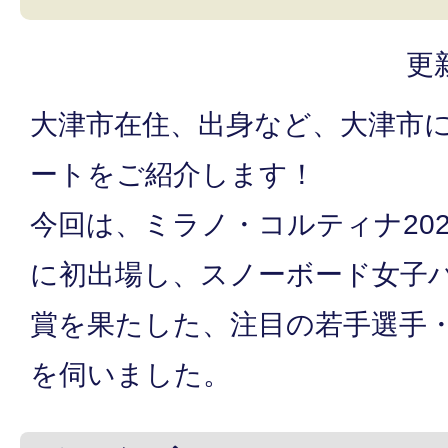
更
大津市在住、出身など、大津市
ートをご紹介します！
今回は、ミラノ・コルティナ20
に初出場し、スノーボード女子
賞を果たした、注目の若手選手
を伺いました。