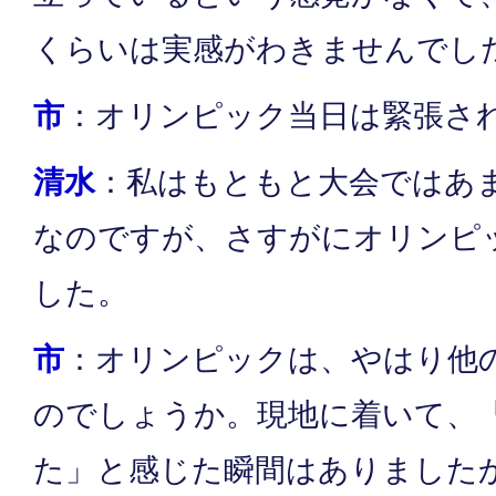
くらいは実感がわきませんでし
市
：オリンピック当日は緊張さ
清水
：私はもともと大会ではあ
なのですが、さすがにオリンピ
した。
市
：オリンピックは、やはり他
のでしょうか。現地に着いて、
た」と感じた瞬間はありました