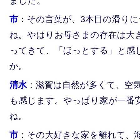
ました。
市
：その言葉が、3本目の滑り
ね。やはりお母さまの存在は大
ってきて、「ほっとする」と感
か。
清水
：滋賀は自然が多くて、空
も感じます。やっぱり家が一番
ね。
市
：その大好きな家を離れて、