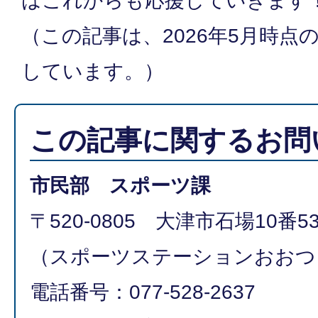
はこれからも応援していきます
（この記事は、2026年5月時点
しています。）
この記事に関するお問
市民部 スポーツ課
〒520-0805 大津市石場10番5
（スポーツステーションおおつ
電話番号：077-528-2637