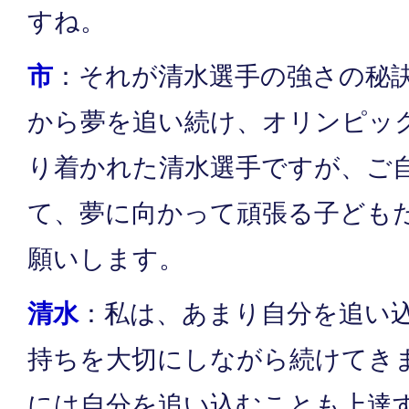
すね。
市
：それが清水選手の強さの秘
から夢を追い続け、オリンピッ
り着かれた清水選手ですが、ご
て、夢に向かって頑張る子ども
願いします。
清水
：私は、あまり自分を追い
持ちを大切にしながら続けてき
には自分を追い込むことも上達