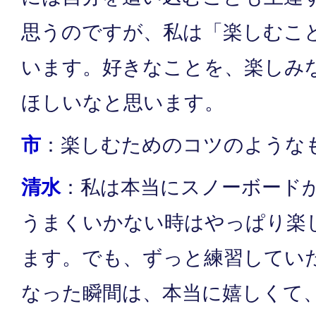
思うのですが、私は「楽しむこ
います。好きなことを、楽しみ
ほしいなと思います。
市
：楽しむためのコツのような
清水
：私は本当にスノーボード
うまくいかない時はやっぱり楽
ます。でも、ずっと練習してい
なった瞬間は、本当に嬉しくて