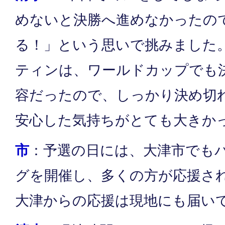
めないと決勝へ進めなかったの
る！」という思いで挑みました
ティンは、ワールドカップでも
容だったので、しっかり決め切
安心した気持ちがとても大きか
市
：予選の日には、大津市でも
グを開催し、多くの方が応援さ
大津からの応援は現地にも届い