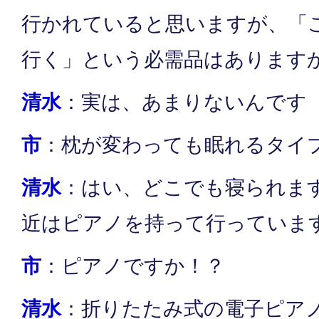
行かれていると思いますが、「
行く」という必需品はあります
清水
：実は、あまりないんです
市
：枕が変わっても眠れるタイ
清水
：はい、どこでも寝られま
近はピアノを持って行っていま
市
：ピアノですか！？
清水
：折りたたみ式の電子ピア