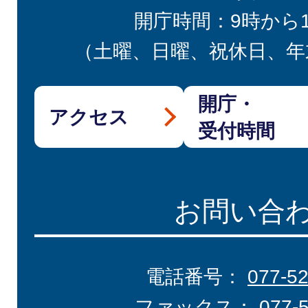
開庁時間：9時から
（土曜、日曜、祝休日、年
開庁・
アクセス
受付時間
お問い合
電話番号：
077-5
ファックス：
077-