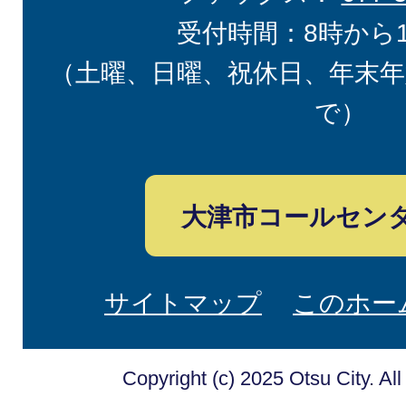
受付時間：8時から
（土曜、日曜、祝休日、年末年
で）
大津市コールセン
サイトマップ
このホー
Copyright (c) 2025 Otsu City. Al