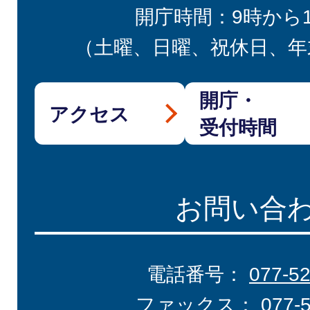
開庁時間：9時から
（土曜、日曜、祝休日、年
開庁・
アクセス
受付時間
お問い合
電話番号：
077-5
ファックス：
077-