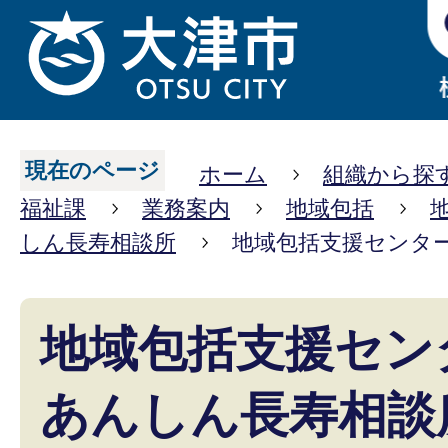
現在のページ
ホーム
組織から探
福祉課
業務案内
地域包括
しん長寿相談所
地域包括支援センタ
地域包括支援セン
あんしん長寿相談