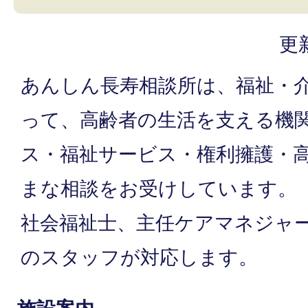
更
あんしん長寿相談所は、福祉・
って、高齢者の生活を支える機
ス・福祉サービス・権利擁護・
まな相談をお受けしています。
社会福祉士、主任ケアマネジャ
のスタッフが対応します。