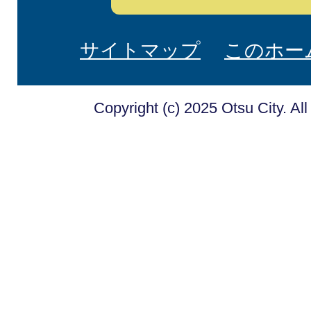
サイトマップ
このホー
Copyright (c) 2025 Otsu City. Al