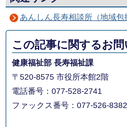
あんしん長寿相談所（地域包
この記事に関するお問
健康福祉部 長寿福祉課
〒520-8575 市役所本館2階
電話番号：077-528-2741
ファックス番号：077-526-838