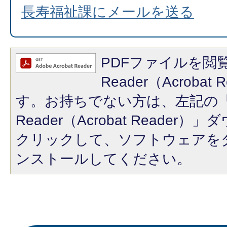
長寿福祉課にメールを送る
PDFファイルを閲覧
Reader（Acroba
す。お持ちでない方は、左記の「A
Reader（Acrobat Reade
クリックして、ソフトウェアを
ンストールしてください。