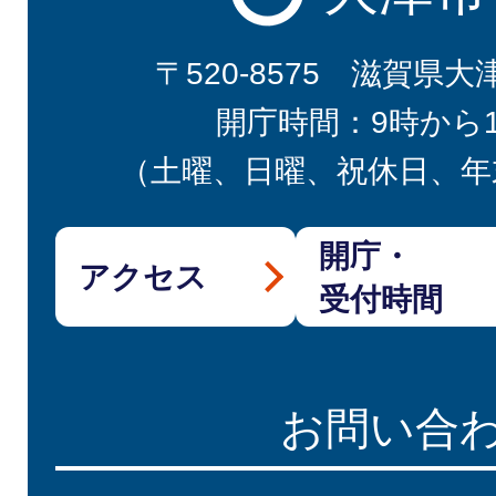
〒520-8575 滋賀県大
開庁時間：9時から
（土曜、日曜、祝休日、年
開庁・
アクセス
受付時間
お問い合