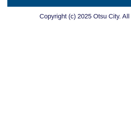
Copyright (c) 2025 Otsu City. Al