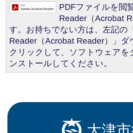
PDFファイルを閲覧
Reader（Acroba
す。お持ちでない方は、左記の「A
Reader（Acrobat Reade
クリックして、ソフトウェアを
ンストールしてください。
大津市