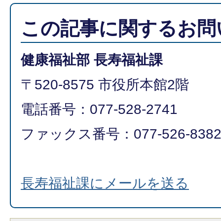
この記事に関するお問
健康福祉部 長寿福祉課
〒520-8575 市役所本館2階
電話番号：077-528-2741
ファックス番号：077-526-838
長寿福祉課にメールを送る