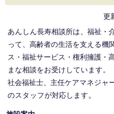
更
あんしん長寿相談所は、福祉・
って、高齢者の生活を支える機
ス・福祉サービス・権利擁護・
まな相談をお受けしています。
社会福祉士、主任ケアマネジャ
のスタッフが対応します。