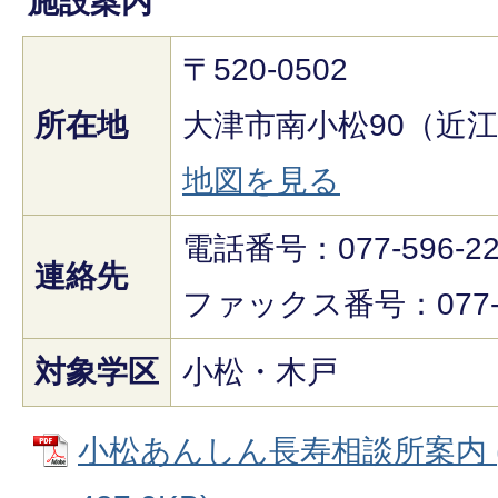
施設案内
〒520-0502
所在地
大津市南小松90（近
地図を見る
電話番号：077-596-226
連絡先
ファックス番号：077-5
対象学区
小松・木戸
小松あんしん長寿相談所案内 (