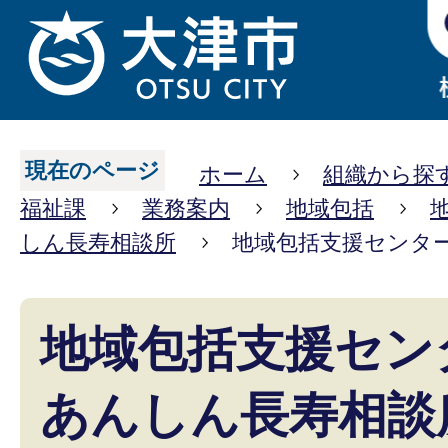
現在のページ
ホーム
組織から探
福祉課
業務案内
地域包括
しん長寿相談所
地域包括支援センタ
地域包括支援セン
あんしん長寿相談