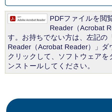
PDFファイルを閲覧
Reader（Acroba
す。お持ちでない方は、左記の「A
Reader（Acrobat Reade
クリックして、ソフトウェアを
ンストールしてください。