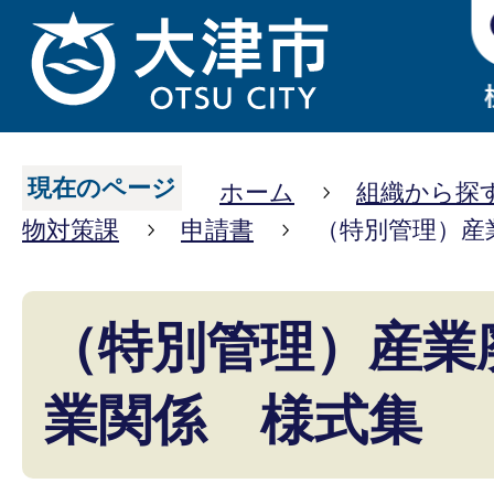
現在のページ
ホーム
組織から探
物対策課
申請書
（特別管理）産
（特別管理）産業
業関係 様式集