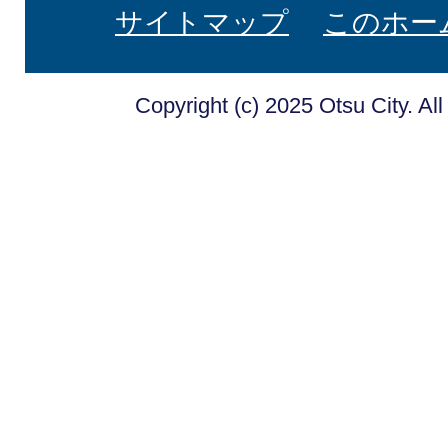
サイトマップ
このホー
Copyright (c) 2025 Otsu City. Al