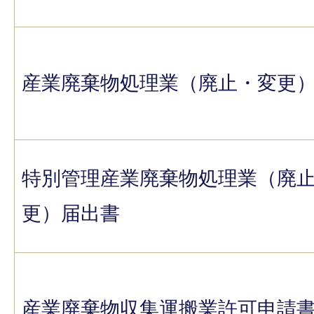
産業廃棄物処理業（廃止・変更
特別管理産業廃棄物処理業（廃
更）届出書
産業廃棄物収集運搬業許可申請