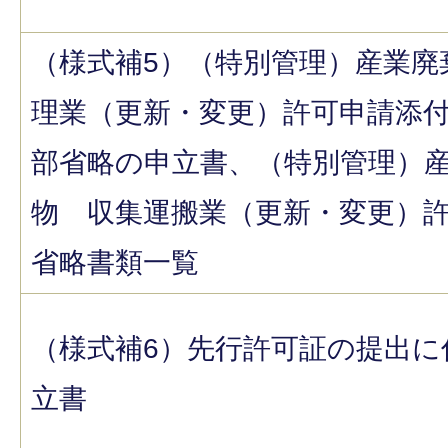
（様式補5）（特別管理）産業廃
理業（更新・変更）許可申請添
部省略の申立書、（特別管理）
物 収集運搬業（更新・変更）
省略書類一覧
（様式補6）先行許可証の提出に
立書