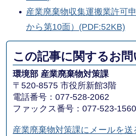
産業廃棄物収集運搬業許可申
から第10面）(PDF:52KB)
この記事に関するお問
環境部 産業廃棄物対策課
〒520-8575 市役所新館3階
電話番号：077-528-2062
ファックス番号：077-523-156
産業廃棄物対策課にメールを送