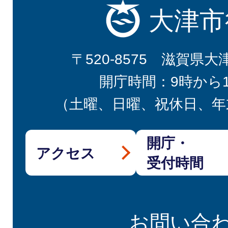
大津市
〒520-8575 滋賀県大
開庁時間：9時から
（土曜、日曜、祝休日、年
開庁・
アクセス
受付時間
お問い合