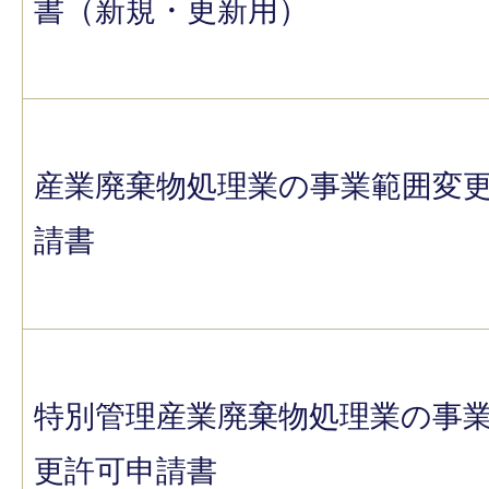
書（新規・更新用）
産業廃棄物処理業の事業範囲変
請書
特別管理産業廃棄物処理業の事
更許可申請書