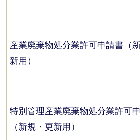
産業廃棄物処分業許可申請書（
新用）
特別管理産業廃棄物処分業許可
（新規・更新用）