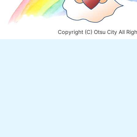
Copyright (C) Otsu City All Rig