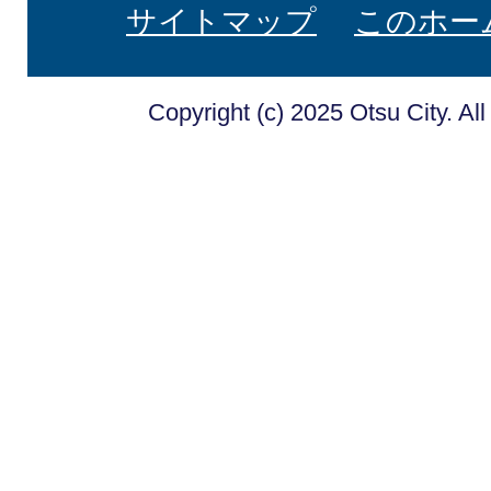
サイトマップ
このホー
Copyright (c) 2025 Otsu City. Al