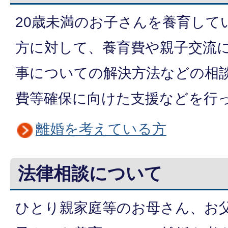
20歳未満のお子さんを養育して
方に対して、養育費や親子交流
事についての解決方法などの相
費等確保に向けた支援などを行
離婚を考えている方
法律相談について
ひとり親家庭等のお母さん、お父