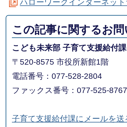
ハローワークインターネット
この記事に関するお問
こども未来部 子育て支援給付課
〒520-8575 市役所新館1階
電話番号：077-528-2804
ファックス番号：077-525-876
子育て支援給付課にメールを送