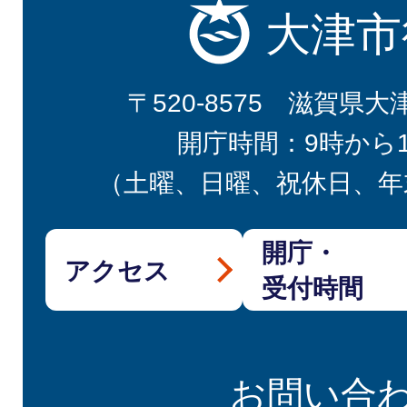
大津市
〒520-8575 滋賀県大
開庁時間：9時から
（土曜、日曜、祝休日、年
開庁・
アクセス
受付時間
お問い合