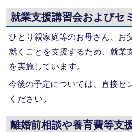
就業支援講習会およびセ
ひとり親家庭等のお母さん、お
就くことを支援するため、就業
を実施しています。
今後の予定については、直接セ
ください。
離婚前相談や養育費等支