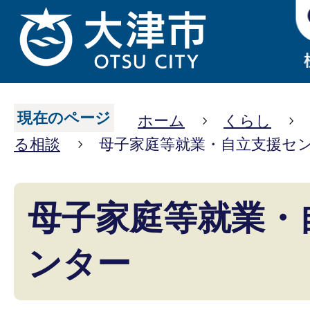
現在のページ
ホーム
くらし
る相談
母子家庭等就業・自立支援セ
母子家庭等就業・
ンター