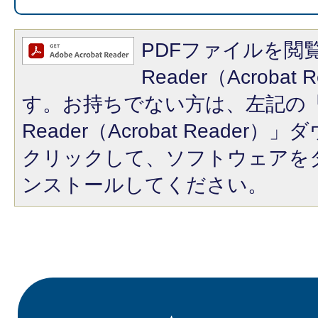
PDFファイルを閲覧
Reader（Acroba
す。お持ちでない方は、左記の「A
Reader（Acrobat Reade
クリックして、ソフトウェアを
ンストールしてください。