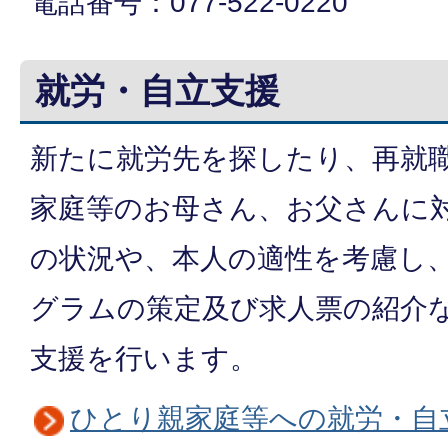
電話番号：077-522-0220
就労・自立支援
新たに就労先を探したり、再就
家庭等のお母さん、お父さんに
の状況や、本人の適性を考慮し
グラムの策定及び求人票の紹介
支援を行います。
ひとり親家庭等への就労・自