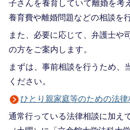
子さんを養育していて離婚を考
養育費や離婚問題などの相談を
また、必要に応じて、弁護士や
の方をご案内します。
まずは、事前相談を行うため、
ください。
ひとり親家庭等のための法律
通常行っている法律相談に加えて