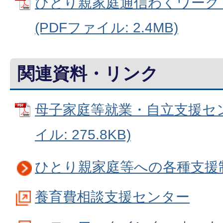
ひとり親家庭通信わくワーク
(PDFファイル: 2.4MB)
関連資料・リンク
母子家庭等就業・自立支援セン
イル: 275.8KB)
ひとり親家庭等への各種支援
養育費相談支援センター