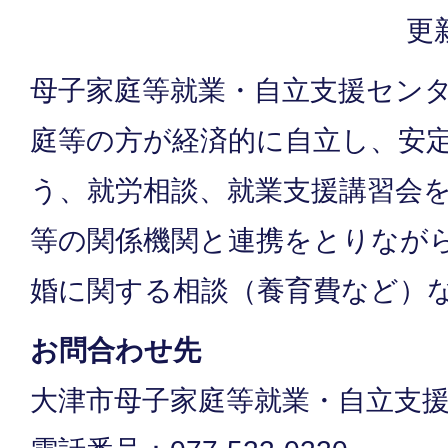
更
母子家庭等就業・自立支援セン
庭等の方が経済的に自立し、安
う、就労相談、就業支援講習会
等の関係機関と連携をとりなが
婚に関する相談（養育費など）
お問合わせ先
大津市母子家庭等就業・自立支