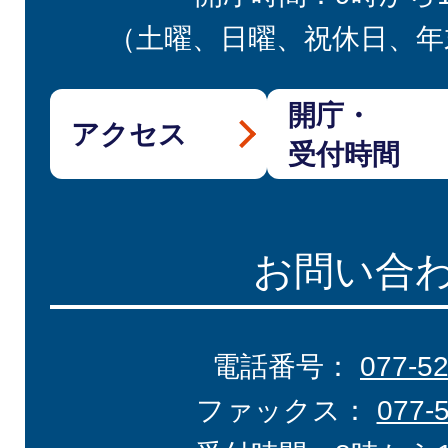
（土曜、日曜、祝休日、年
開庁・
アクセス
受付時間
お問い合
電話番号：
077-5
ファックス：
077-