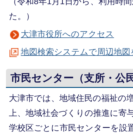
（令和8年1月1日から、利用時
た。）
大津市役所へのアクセス
地図検索システムで周辺地図
市民センター（支所・公
大津市では、地域住民の福祉の
上、地域社会づくりの推進に寄
学校区ごとに市民センターを設