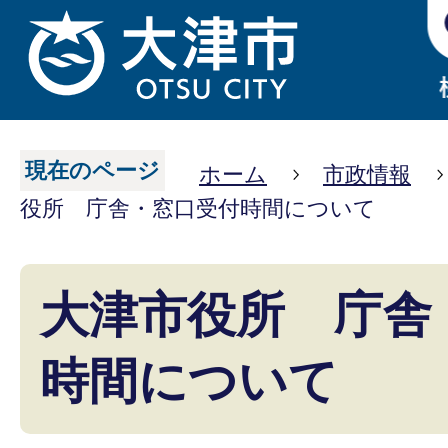
現在のページ
ホーム
市政情報
役所 庁舎・窓口受付時間について
大津市役所 庁舎
時間について