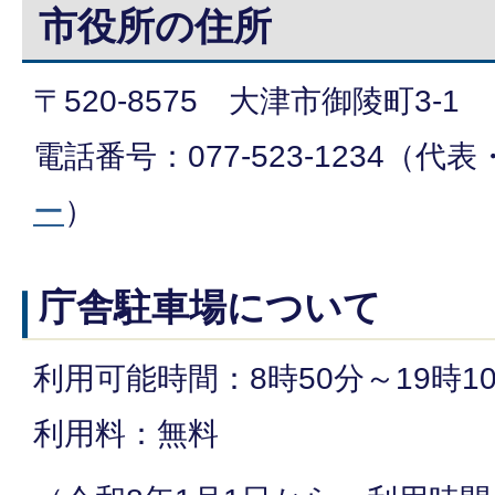
市役所の住所
〒520-8575 大津市御陵町3-1
電話番号：077-523-1234（代表
ー
）
庁舎駐車場について
利用可能時間：8時50分～19時1
利用料：無料