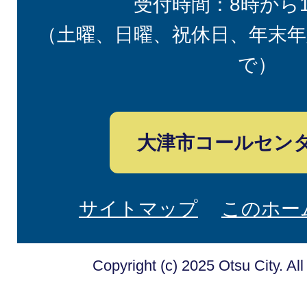
受付時間：8時から
（土曜、日曜、祝休日、年末年
で）
大津市コールセン
サイトマップ
このホー
Copyright (c) 2025 Otsu City. Al