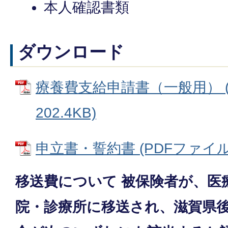
本人確認書類
ダウンロード
療養費支給申請書（一般用） (
202.4KB)
申立書・誓約書 (PDFファイル: 
移送費について 被保険者が、医
院・診療所に移送され、滋賀県