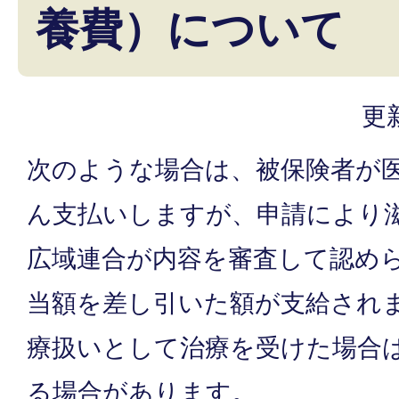
養費）について
更
次のような場合は、被保険者が
ん支払いしますが、申請により
広域連合が内容を審査して認め
当額を差し引いた額が支給され
療扱いとして治療を受けた場合
る場合があります。