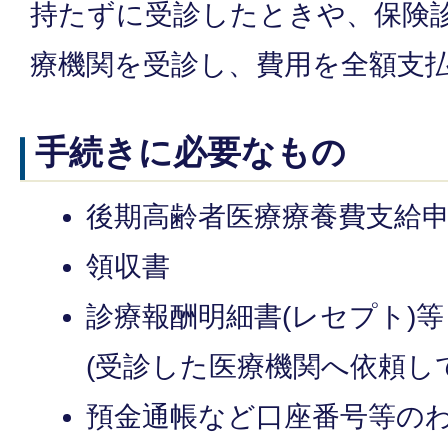
持たずに受診したときや、保険
療機関を受診し、費用を全額支
手続きに必要なもの
後期高齢者医療療養費支給申
領収書
診療報酬明細書(レセプト)等
(受診した医療機関へ依頼し
預金通帳など口座番号等の