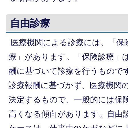
自由診療
医療機関による診療には、「保
療」があります。「保険診療」
酬に基づいて診療を行うもので
診療報酬に基づかず、医療機関
決定するもので、一般的には保
高くなる傾向があります。自由