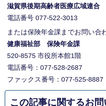
滋賀県後期高齢者医療広域連合
電話番号 077-522-3013
または保険年金課までお問い合
健康福祉部 保険年金課
520-8575 市役所本館1階
電話番号：077-528-2687
ファックス番号：077-525-8887
この記事に関するお問