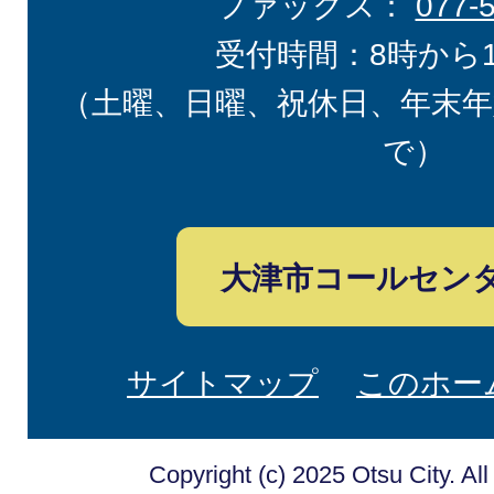
ファックス：
077-
受付時間：8時から
（土曜、日曜、祝休日、年末年
で）
大津市コールセン
サイトマップ
このホー
Copyright (c) 2025 Otsu City. Al