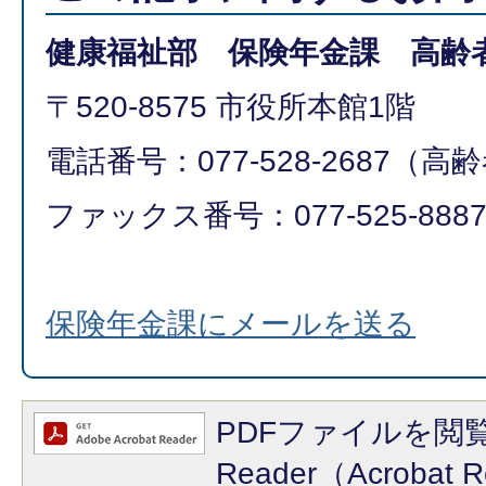
健康福祉部 保険年金課 高齢
〒520-8575 市役所本館1階
電話番号：077-528-2687（
ファックス番号：077-525-888
保険年金課にメールを送る
PDFファイルを閲覧
Reader（Acroba