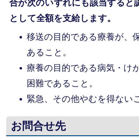
合が次のいずれにも該当すると
として全額を支給します。
移送の目的である療養が、
あること。
療養の目的である病気・け
困難であること。
緊急、その他やむを得ない
お問合せ先