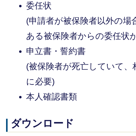
委任状
(申請者が被保険者以外の場
ある被保険者からの委任状が
申立書・誓約書
(被保険者が死亡していて、
に必要)
本人確認書類
ダウンロード