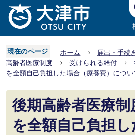
現在のページ
ホーム
届出・手続
高齢者医療制度
受けられる給付
を全額自己負担した場合（療養費）につい
後期高齢者医療制
を全額自己負担し