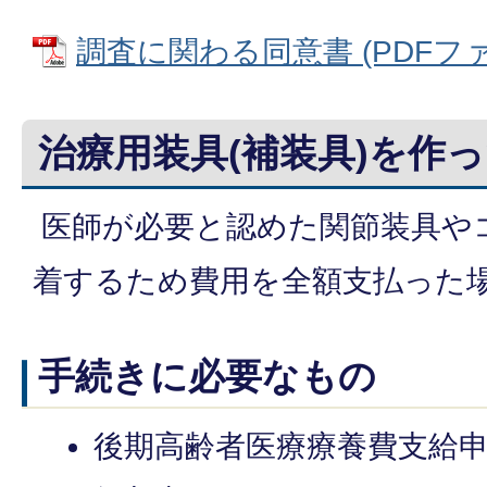
調査に関わる同意書 (PDFファイル
治療用装具(補装具)を作
医師が必要と認めた関節装具や
着するため費用を全額支払った
手続きに必要なもの
後期高齢者医療療養費支給申