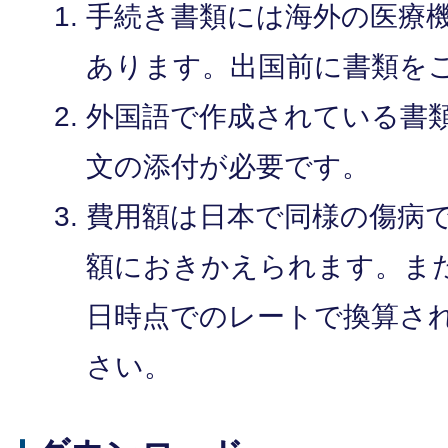
手続き書類には海外の医療
あります。出国前に書類を
外国語で作成されている書
文の添付が必要です。
費用額は日本で同様の傷病
額におきかえられます。ま
日時点でのレートで換算さ
さい。