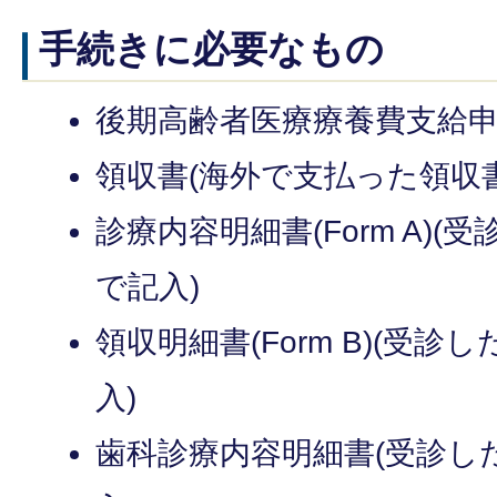
手続きに必要なもの
後期高齢者医療療養費支給申
領収書(海外で支払った領収
診療内容明細書(Form A)
で記入)
領収明細書(Form B)(受
入)
歯科診療内容明細書(受診し