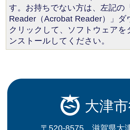
す。お持ちでない方は、左記の「A
Reader（Acrobat Reade
クリックして、ソフトウェアを
ンストールしてください。
大津市
〒520-8575 滋賀県大