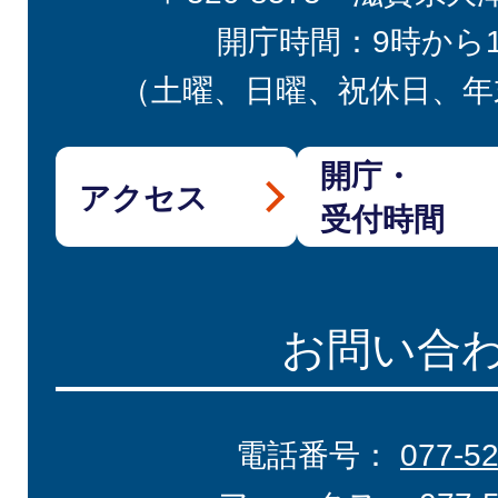
開庁時間：9時から
（土曜、日曜、祝休日、年
開庁・
アクセス
受付時間
お問い合
電話番号：
077-5