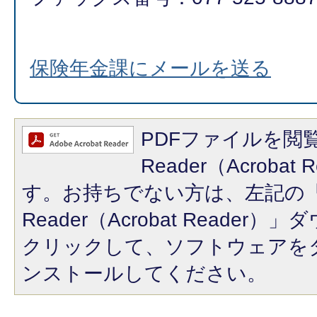
保険年金課にメールを送る
PDFファイルを閲覧
Reader（Acroba
す。お持ちでない方は、左記の「A
Reader（Acrobat Reade
クリックして、ソフトウェアを
ンストールしてください。