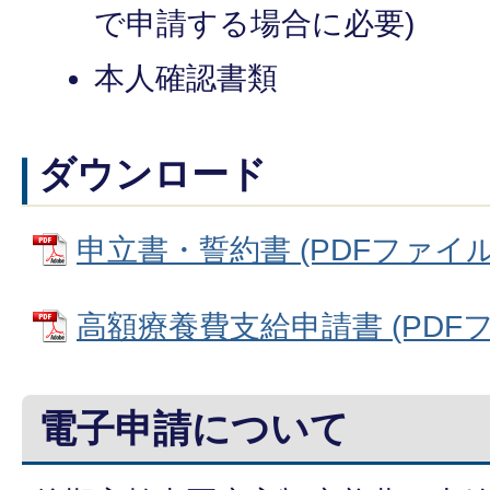
で申請する場合に必要)
本人確認書類
ダウンロード
申立書・誓約書 (PDFファイル: 
高額療養費支給申請書 (PDFファイ
電子申請について