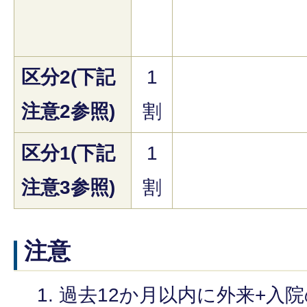
区分2(下記
1
注意2参照)
割
区分1(下記
1
注意3参照)
割
注意
過去12か月以内に外来+入