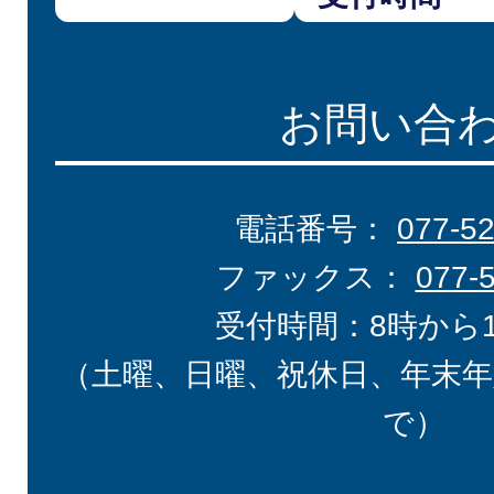
お問い合
電話番号：
077-5
ファックス：
077-
受付時間：8時から
（土曜、日曜、祝休日、年末年
で）