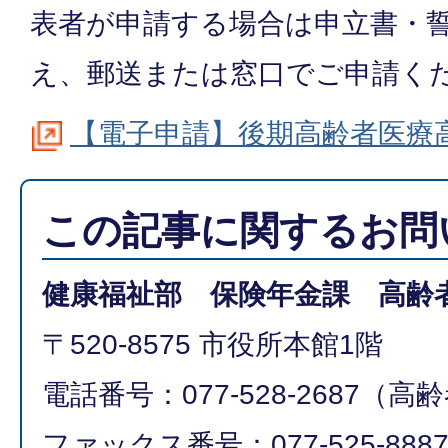
表者が申請する場合は申立書・
え、郵送または窓口でご申請く
【電子申請】後期高齢者医療
この記事に関するお問
健康福祉部 保険年金課 高齢
〒520-8575 市役所本館1階
電話番号：077-528-2687（
ファックス番号：077-525-888