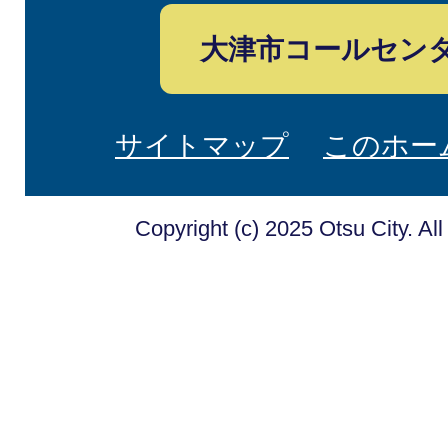
大津市コールセン
サイトマップ
このホー
Copyright (c) 2025 Otsu City. Al