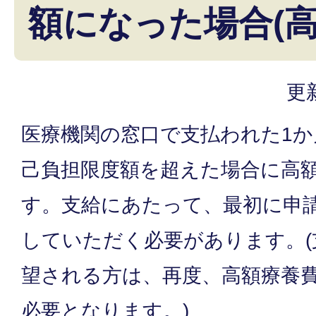
額になった場合(高
更
医療機関の窓口で支払われた1か
己負担限度額を超えた場合に高
す。支給にあたって、最初に申
していただく必要があります。(
望される方は、再度、高額療養
必要となります。)