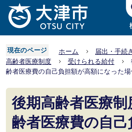
現在のページ
ホーム
届出・手続
高齢者医療制度
受けられる給付
齢者医療費の自己負担額が高額になった場合
後期高齢者医療制
齢者医療費の自己