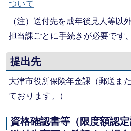
ついて
（注）送付先を成年後見人等以
担当課ごとに手続きが必要です
提出先
大津市役所保険年金課（郵送ま
ております。）
資格確認書等（限度額認定