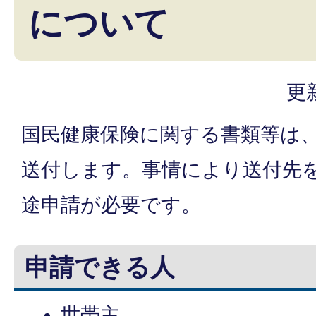
について
更
国民健康保険に関する書類等は
送付します。事情により送付先
途申請が必要です。
申請できる人
世帯主