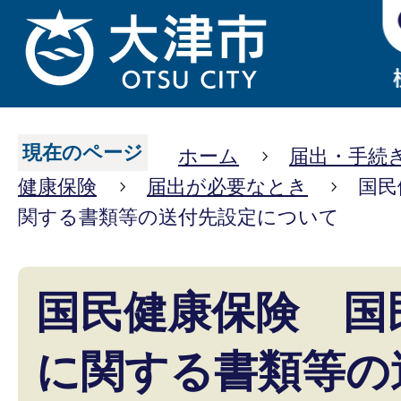
現在のページ
ホーム
届出・手続
健康保険
届出が必要なとき
国民
関する書類等の送付先設定について
国民健康保険 国
に関する書類等の