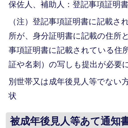
保佐人、補助人：登記事項証明
（注）登記事項証明書に記載さ
所が、身分証明書に記載の住所
事項証明書に記載されている住
証や名刺）の写しも提出が必要
別世帯又は成年後見人等でない
状
被成年後見人等あて通知