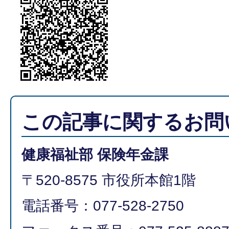
この記事に関するお問
健康福祉部 保険年金課
〒520-8575 市役所本館1階
電話番号：077-528-2750