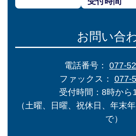
受付時間
お問い合
電話番号：
077-5
ファックス：
077-
受付時間：8時から
（土曜、日曜、祝休日、年末年
で）