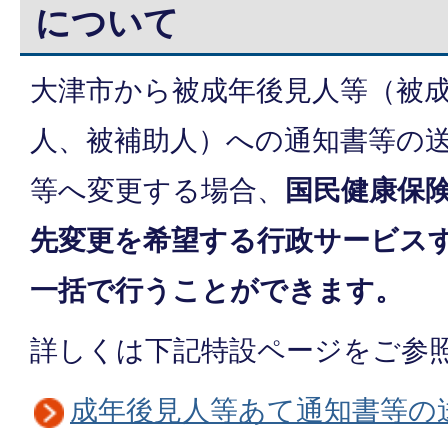
について
大津市から被成年後見人等（被
人、被補助人）への通知書等の
等へ変更する場合、
国民健康保
先変更を希望する行政サービス
一括で行うことができます。
詳しくは下記特設ページをご参
成年後見人等あて通知書等の