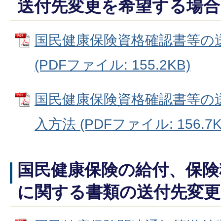
送付先変更を希望する場合
国民健康保険資格確認書等の
(PDFファイル: 155.2KB)
国民健康保険資格確認書等の
入方法 (PDFファイル: 156.7K
国民健康保険の給付、保険
に関する書類の送付先変更