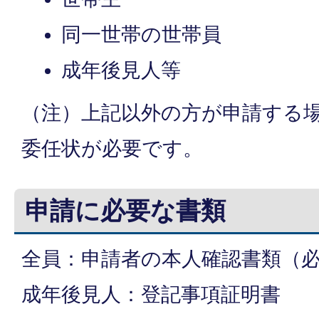
同一世帯の世帯員
成年後見人等
（注）上記以外の方が申請する
委任状が必要です。
申請に必要な書類
全員：申請者の本人確認書類（
成年後見人：登記事項証明書