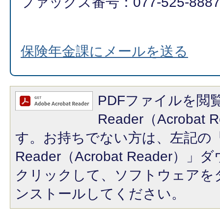
ファックス番号：077-525-888
保険年金課にメールを送る
PDFファイルを閲覧
Reader（Acroba
す。お持ちでない方は、左記の「A
Reader（Acrobat Reade
クリックして、ソフトウェアを
ンストールしてください。