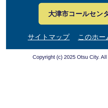
大津市コールセン
サイトマップ
このホー
Copyright (c) 2025 Otsu City. Al