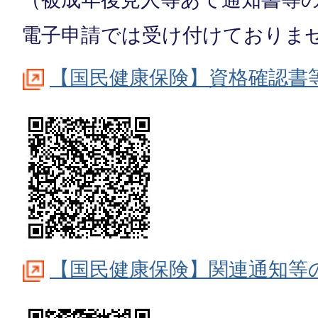
電子申請では受け付けておりま
【国民健康保険】資格確認書
【国民健康保険】関連通知等