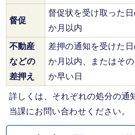
督促状を受け取った日
督促
か月以内
不動産
差押の通知を受けた日
などの
か月以内、またはその
差押え
か早い日
詳しくは、それぞれの処分の通
当課にお問い合わせください。