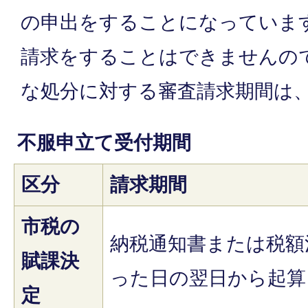
の申出をすることになっていま
請求をすることはできませんの
な処分に対する審査請求期間は
不服申立て受付期間
区分
請求期間
市税の
納税通知書または税額
賦課決
った日の翌日から起算
定