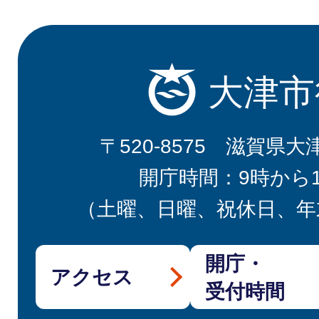
大津市
〒520-8575 滋賀県大
開庁時間：9時から
（土曜、日曜、祝休日、年
開庁・
アクセス
受付時間