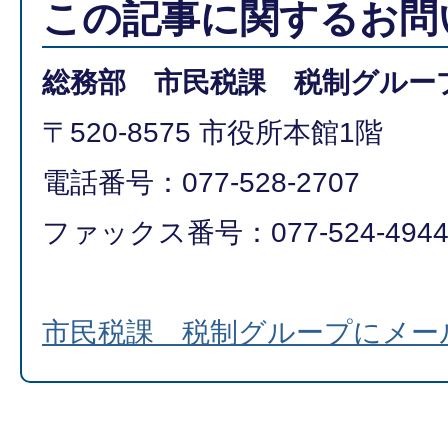
この記事に関するお問
総務部 市民税課 税制グルー
〒520-8575 市役所本館1階
電話番号：077-528-2707
ファックス番号：077-524-494
市民税課 税制グループにメー