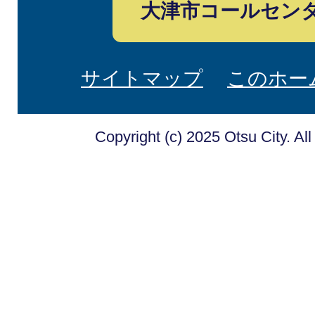
大津市コールセン
サイトマップ
このホー
Copyright (c) 2025 Otsu City. Al