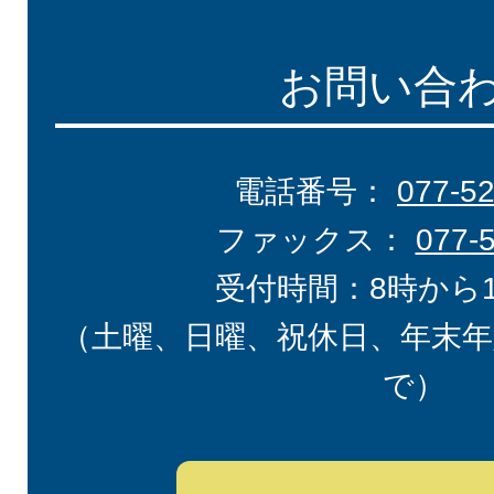
お問い合
電話番号：
077-5
ファックス：
077-
受付時間：8時から
（土曜、日曜、祝休日、年末年
で）