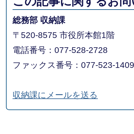
この記事に関するお問
総務部 収納課
〒520-8575 市役所本館1階
電話番号：077-528-2728
ファックス番号：077-523-140
収納課にメールを送る