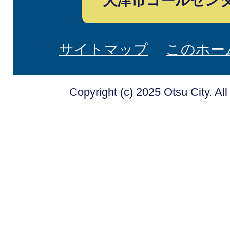
大津市コールセン
サイトマップ
このホー
Copyright (c) 2025 Otsu City. Al