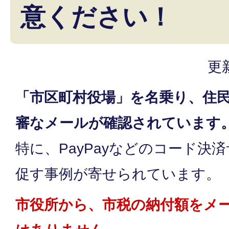
意ください！
更
「市区町村役場」を名乗り、住
審なメールが確認されています
特に、PayPayなどのコード決
促す事例が寄せられています。
市役所から、市税の納付額をメ