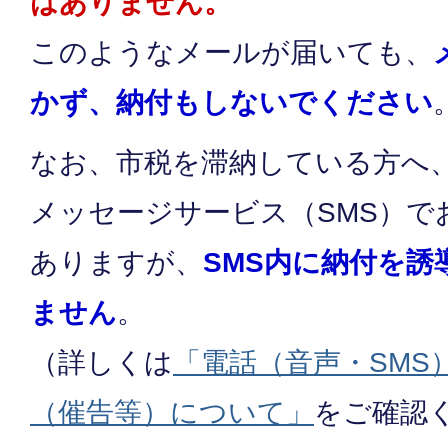
はありません。
このようなメールが届いても、
かず、納付もしないでください
なお、市税を滞納している方へ
メッセージサービス（SMS）で
ありますが、
SMS内に納付を
ません
。
（詳しくは
「電話（音声・SMS
（催告等）について」
をご確認