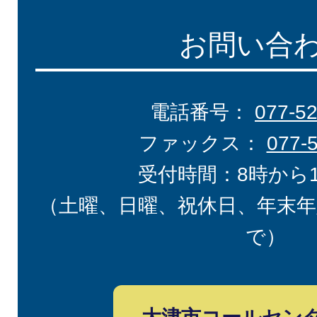
お問い合
電話番号：
077-5
ファックス：
077-
受付時間：8時から
（土曜、日曜、祝休日、年末年
で）