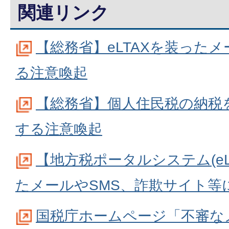
関連リンク
【総務省】eLTAXを装ったメ
る注意喚起
【総務省】個人住民税の納税
する注意喚起
【地方税ポータルシステム(eLT
たメールやSMS、詐欺サイト等
国税庁ホームページ「不審な