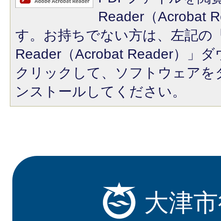
Reader（Acroba
す。お持ちでない方は、左記の「A
Reader（Acrobat Reade
クリックして、ソフトウェアを
ンストールしてください。
大津市