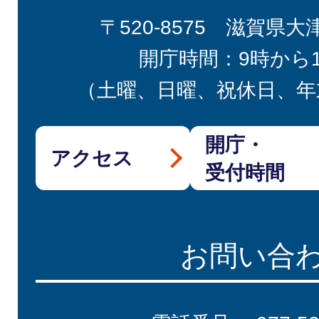
〒520-8575 滋賀県大
開庁時間：9時から
（土曜、日曜、祝休日、年
開庁・
アクセス
受付時間
お問い合