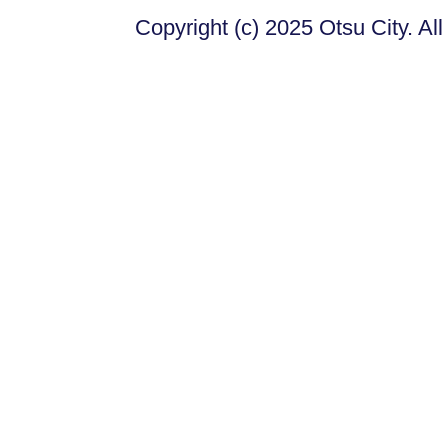
Copyright (c) 2025 Otsu City. Al