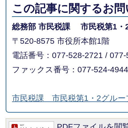
この記事に関するお問
総務部 市民税課 市民税第1・
〒520-8575 市役所本館1階
電話番号：077-528-2721 / 077-
ファックス番号：077-524-494
市民税課 市民税第1・2グル
PDFファイルを閲覧