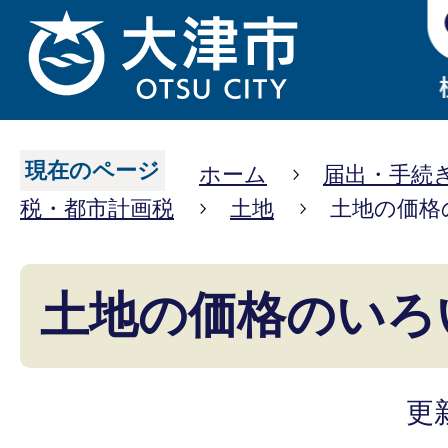
現在のページ
ホーム
届出・手続
税・都市計画税
土地
土地の価格
土地の価格のいろ
更