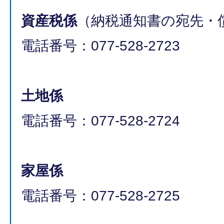
資産税係
（納税通知書の宛先・
電話番号：077-528-2723
土地係
電話番号：077-528-2724
家屋係
電話番号：077-528-2725