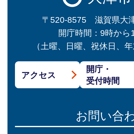
〒520-8575 滋賀県大
開庁時間：9時から
（土曜、日曜、祝休日、年
開庁・
アクセス
受付時間
お問い合