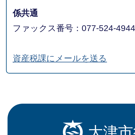
係共通
ファックス番号：077-524-494
資産税課にメールを送る
大津市