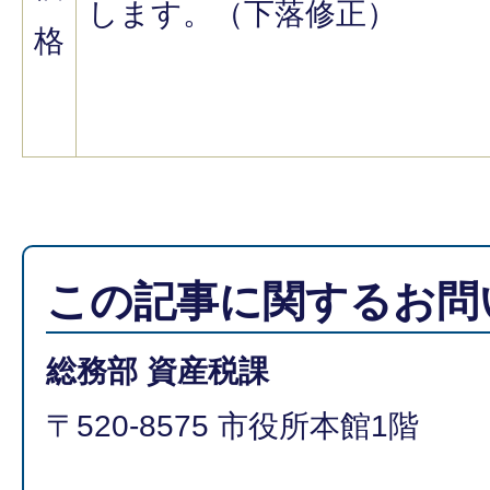
します。（下落修正）
格
この記事に関するお問
総務部 資産税課
〒520-8575 市役所本館1階