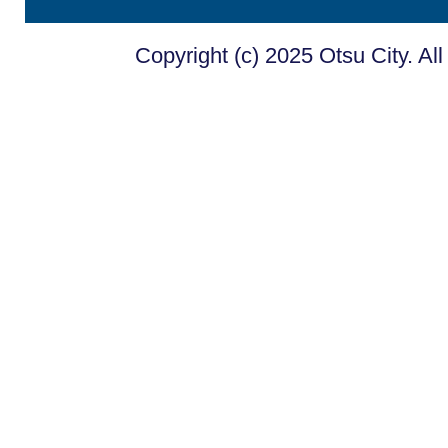
Copyright (c) 2025 Otsu City. Al