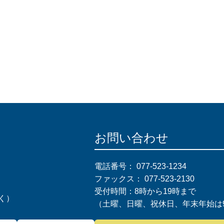
お問い合わせ
電話番号：
077-523-1234
ファックス：
077-523-2130
受付時間：8時から19時まで
く）
（土曜、日曜、祝休日、年末年始は9