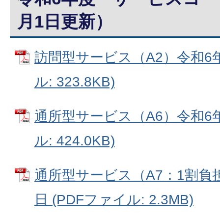
月1日更新）
訪問型サービス（A2）令和6年
ル: 323.8KB)
通所型サービス（A6）令和6年
ル: 424.0KB)
通所型サービス（A7：1割負
日 (PDFファイル: 2.3MB)