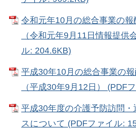
令和元年10月の総合事業の
（令和元年9月11日情報提供会
ル: 204.6KB)
平成30年10月の総合事業の
（平成30年9月12日） (PDFファ
平成30年度の介護予防訪問
スについて (PDFファイル: 154