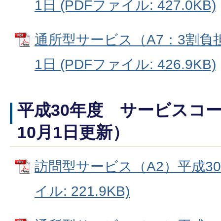
1日 (PDFファイル: 427.0KB)
通所型サービス（A7：3割負
1日 (PDFファイル: 426.9KB)
平成30年度 サービスコー
10月1日更新）
訪問型サービス（A2）平成30年
イル: 221.9KB)