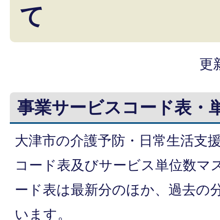
て
更
事業サービスコード表・
大津市の介護予防・日常生活支
コード表及びサービス単位数マ
ード表は最新分のほか、過去の
います。