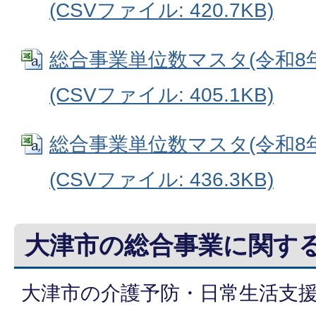
(CSVファイル: 420.7KB)
総合事業単位数マスタ(令和8
(CSVファイル: 405.1KB)
総合事業単位数マスタ(令和8
(CSVファイル: 436.3KB)
大津市の総合事業に関す
大津市の介護予防・日常生活支