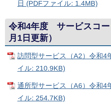
日 (PDFファイル: 1.4MB)
令和4年度 サービスコー
月1日更新）
訪問型サービス（A2）令和4年1
イル: 210.9KB)
通所型サービス（A6）令和4年1
イル: 254.7KB)