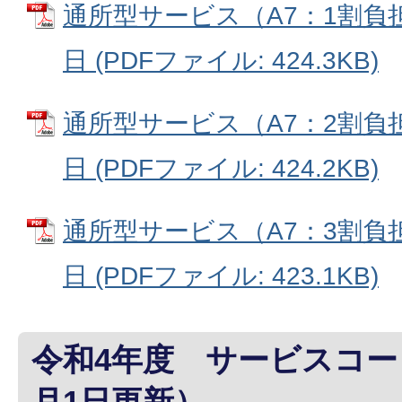
通所型サービス（A7：1割負担
日 (PDFファイル: 424.3KB)
通所型サービス（A7：2割負担
日 (PDFファイル: 424.2KB)
通所型サービス（A7：3割負担
日 (PDFファイル: 423.1KB)
令和4年度 サービスコー
月1日更新）