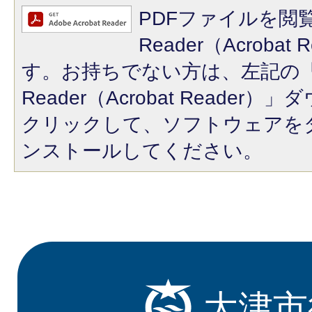
PDFファイルを閲覧
Reader（Acroba
す。お持ちでない方は、左記の「A
Reader（Acrobat Reade
クリックして、ソフトウェアを
ンストールしてください。
大津市