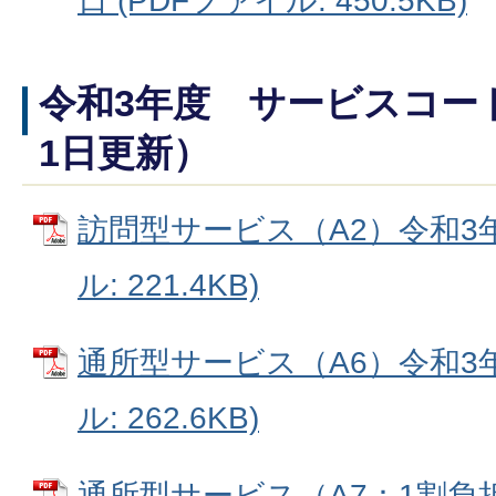
日 (PDFファイル: 450.5KB)
令和3年度 サービスコー
1日更新）
訪問型サービス（A2）令和3年
ル: 221.4KB)
通所型サービス（A6）令和3年
ル: 262.6KB)
通所型サービス（A7：1割負