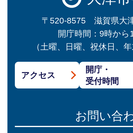
〒520-8575 滋賀県大
開庁時間：9時から
（土曜、日曜、祝休日、年
開庁・
アクセス
受付時間
お問い合