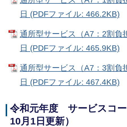
日 (PDFファイル: 466.2KB)
通所型サービス（A7：2割負
日 (PDFファイル: 465.9KB)
通所型サービス（A7：3割負
日 (PDFファイル: 467.4KB)
令和元年度 サービスコー
10月1日更新）