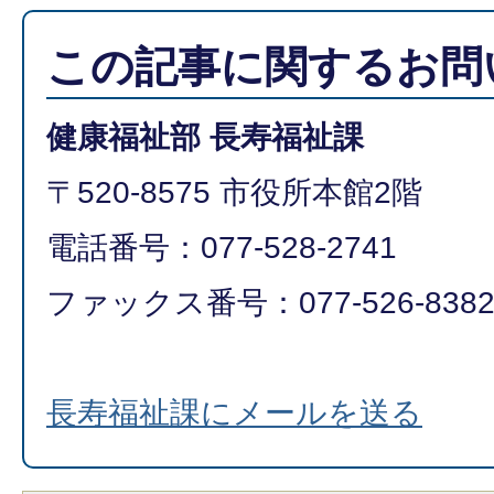
この記事に関するお問
健康福祉部 長寿福祉課
〒520-8575 市役所本館2階
電話番号：077-528-2741
ファックス番号：077-526-838
長寿福祉課にメールを送る