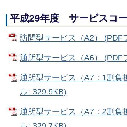
平成29年度 サービスコ
訪問型サービス（A2） (PDFファ
通所型サービス（A6） (PDFファ
通所型サービス（A7：1割負担
ル: 329.9KB)
通所型サービス（A7：2割負担
ル: 329.7KB)