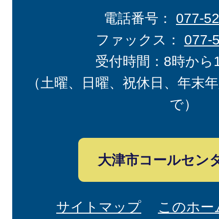
電話番号：
077-5
ファックス：
077-
受付時間：8時から
（土曜、日曜、祝休日、年末年
で）
大津市コールセン
サイトマップ
このホー