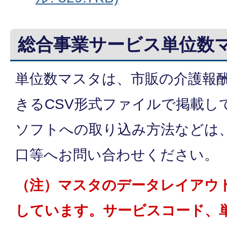
総合事業サービス単位数
単位数マスタは、市販の介護報
きるCSV形式ファイルで掲載し
ソフトへの取り込み方法などは
口等へお問い合わせください。
（注）マスタのデータレイアウ
しています。サービスコード、