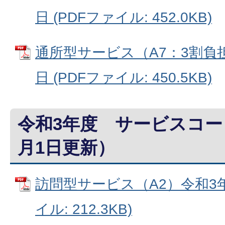
日 (PDFファイル: 452.0KB)
通所型サービス（A7：3割負
日 (PDFファイル: 450.5KB)
令和3年度 サービスコー
月1日更新）
訪問型サービス（A2）令和3年1
イル: 212.3KB)