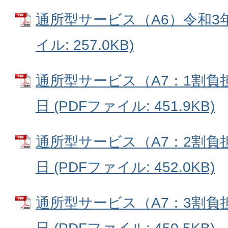
通所型サービス（A6）令和3年1
イル: 257.0KB)
通所型サービス（A7：1割負担
日 (PDFファイル: 451.9KB)
通所型サービス（A7：2割負担
日 (PDFファイル: 452.0KB)
通所型サービス（A7：3割負担