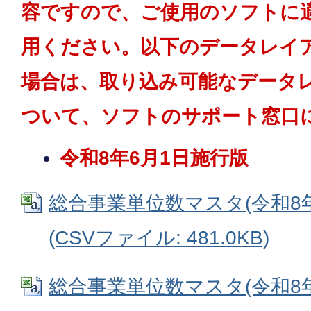
容ですので、ご使用のソフトに
用ください。以下のデータレイ
場合は、取り込み可能なデータ
ついて、ソフトのサポート窓口
令和8年6月1日施行版
総合事業単位数マスタ(令和8
(CSVファイル: 481.0KB)
総合事業単位数マスタ(令和8