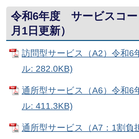
令和6年度 サービスコー
月1日更新）
訪問型サービス（A2）令和6年
ル: 282.0KB)
通所型サービス（A6）令和6年
ル: 411.3KB)
通所型サービス（A7：1割負