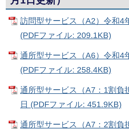
訪問型サービス（A2）令和4
(PDFファイル: 209.1KB)
通所型サービス（A6）令和4
(PDFファイル: 258.4KB)
通所型サービス（A7：1割負
日 (PDFファイル: 451.9KB)
通所型サービス（A7：2割負