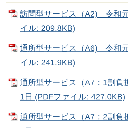
訪問型サービス（A2) 令和元年
イル: 209.8KB)
通所型サービス（A6) 令和元年
イル: 241.9KB)
通所型サービス（A7：1割負
1日 (PDFファイル: 427.0KB)
通所型サービス（A7：2割負