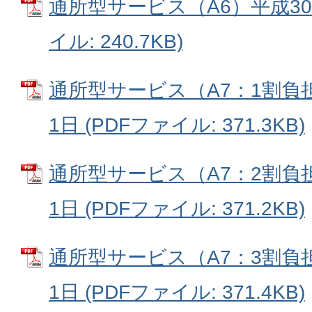
通所型サービス（A6）平成30年
イル: 240.7KB)
通所型サービス（A7：1割負担
1日 (PDFファイル: 371.3KB)
通所型サービス（A7：2割負担
1日 (PDFファイル: 371.2KB)
通所型サービス（A7：3割負担
1日 (PDFファイル: 371.4KB)