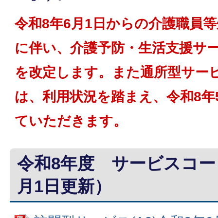
令和8年6月1日からの介護職員
に伴い、介護予防・生活支援サ
を改定します。また通所型サービ
は、利用状況を踏まえ、令和8年
ていただきます。
令和8年度 サービスコー
月1日更新）