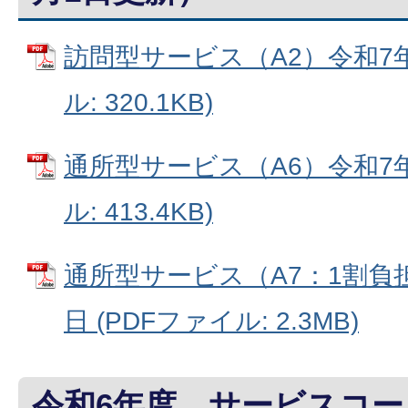
訪問型サービス（A2）令和7年
ル: 320.1KB)
通所型サービス（A6）令和7年
ル: 413.4KB)
通所型サービス（A7：1割負
日 (PDFファイル: 2.3MB)
令和6年度 サービスコー