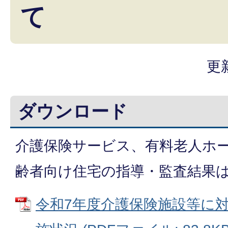
て
更
ダウンロード
介護保険サービス、有料老人ホ
齢者向け住宅の指導・監査結果
令和7年度介護保険施設等に