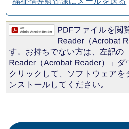
福祉指導監査課にメールを送る
PDFファイルを閲覧
Reader（Acroba
す。お持ちでない方は、左記の「A
Reader（Acrobat Reade
クリックして、ソフトウェアを
ンストールしてください。