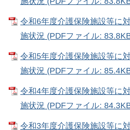
施状況 (PDFファイル: 83.8KB
令和6年度介護保険施設等に
施状況 (PDFファイル: 83.8KB
令和5年度介護保険施設等に
施状況 (PDFファイル: 85.4KB
令和4年度介護保険施設等に
施状況 (PDFファイル: 84.3KB
令和3年度介護保険施設等に