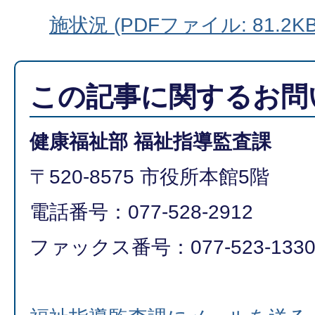
施状況 (PDFファイル: 81.2KB
この記事に関するお問
健康福祉部 福祉指導監査課
〒520-8575 市役所本館5階
電話番号：077-528-2912
ファックス番号：077-523-133