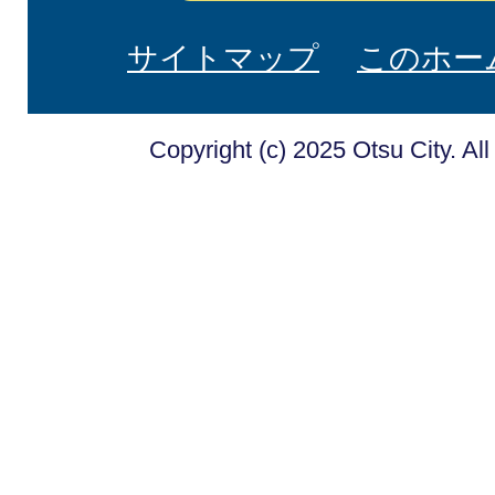
サイトマップ
このホー
Copyright (c) 2025 Otsu City. Al