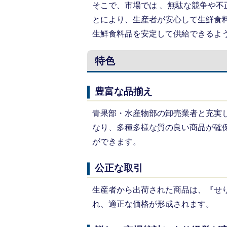
そこで、市場では 、無駄な競争や
とにより、生産者が安心して生鮮食
生鮮食料品を安定して供給できるよ
特色
豊富な品揃え
青果部・水産物部の卸売業者と充実
なり、多種多様な質の良い商品が確
ができます。
公正な取引
生産者から出荷された商品は、『せ
れ、適正な価格が形成されます。