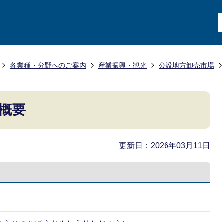
各業種・分野へのご案内
産業振興・観光
公設地方卸売市場
概要
更新日：2026年03月11日