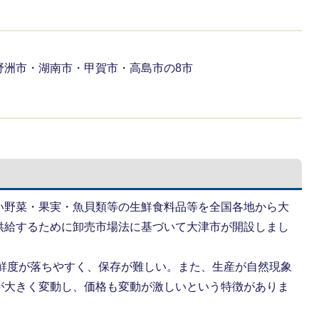
野洲市・湖南市・甲賀市・高島市の8市
い野菜・果実・魚貝類等の生鮮食料品等を全国各地から大
供給するために卸売市場法に基づいて大津市が開設しまし
り鮮度が落ちやすく、保存が難しい。また、生産が自然現象
が大きく変動し、価格も変動が激しいという特徴がありま