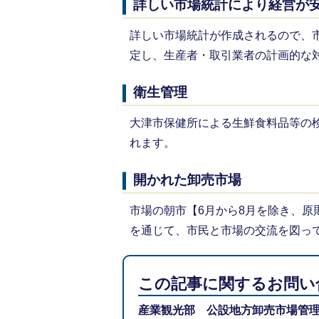
詳しい市場統計により経営が
詳しい市場統計が作成されるので、
定し、生産者・取引業者の計画的な
衛生管理
大津市保健所による生鮮食料品等の
れます。
開かれた卸売市場
市場の朝市【6月から8月を除き、原
を通じて、市民と市場の交流を図っ
この記事に関するお問い
産業観光部 公設地方卸売市場管