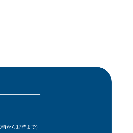
時から17時まで）