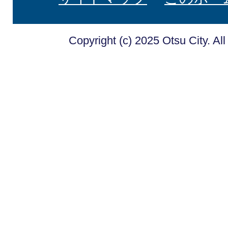
Copyright (c) 2025 Otsu City. Al