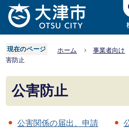
現在のページ
ホーム
事業者向け
害防止
公害防止
公害関係の届出、申請