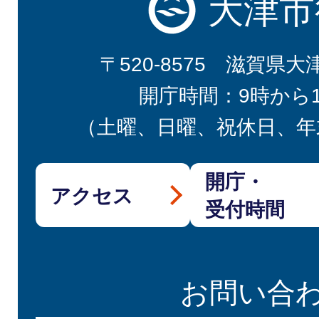
大津市
〒520-8575 滋賀県大
開庁時間：9時から
（土曜、日曜、祝休日、年
開庁・
アクセス
受付時間
お問い合