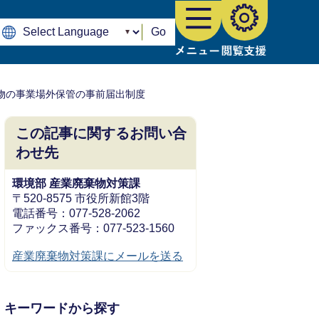
Go
物の事業場外保管の事前届出制度
この記事に関するお問い合
わせ先
環境部 産業廃棄物対策課
〒520-8575 市役所新館3階
電話番号：077-528-2062
ファックス番号：077-523-1560
産業廃棄物対策課にメールを送る
キーワードから探す