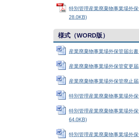
特別管理産業廃棄物事業場外保管
28.0KB)
様式（WORD版）
産業廃棄物事業場外保管届出書（様式
産業廃棄物事業場外保管変更届出書（
産業廃棄物事業場外保管廃止届出書（
特別管理産業廃棄物事業場外保管届出
特別管理産業廃棄物事業場外保管
64.0KB)
特別管理産業廃棄物事業場外保管