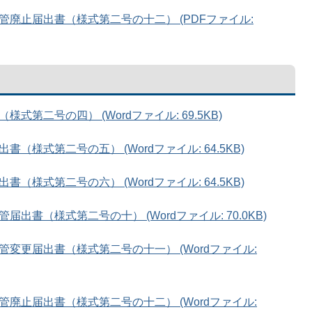
廃止届出書（様式第二号の十二） (PDFファイル:
第二号の四） (Wordファイル: 69.5KB)
様式第二号の五） (Wordファイル: 64.5KB)
様式第二号の六） (Wordファイル: 64.5KB)
書（様式第二号の十） (Wordファイル: 70.0KB)
変更届出書（様式第二号の十一） (Wordファイル:
廃止届出書（様式第二号の十二） (Wordファイル: