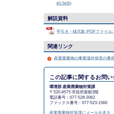
65.5KB)
解説資料
手引き・様式集 (PDFファイル: 43
関連リンク
産業廃棄物の事業場外保管の事
この記事に関するお問い
環境部 産業廃棄物対策課
〒520-8575 市役所新館3階
電話番号：077-528-2062
ファックス番号：077-523-1560
産業廃棄物対策課にメールを送る