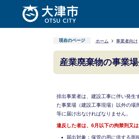
現在のページ
ホーム
事業者向け
産業廃棄物の事業場
排出事業者は、建設工事に伴い発生
た事業場（建設工事現場）以外の場
等に届け出なければなりません。
違反した者は、6月以下の拘禁刑又は
届出対象：保管の用に供する面積