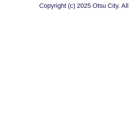
Copyright (c) 2025 Otsu City. Al