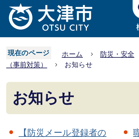
現在のページ
ホーム
防災・安全
（事前対策）
お知らせ
お知らせ
【防災メール登録者の