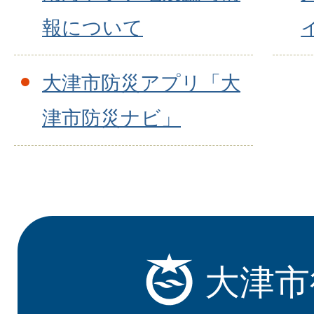
報について
大津市防災アプリ「大
津市防災ナビ」
大津市