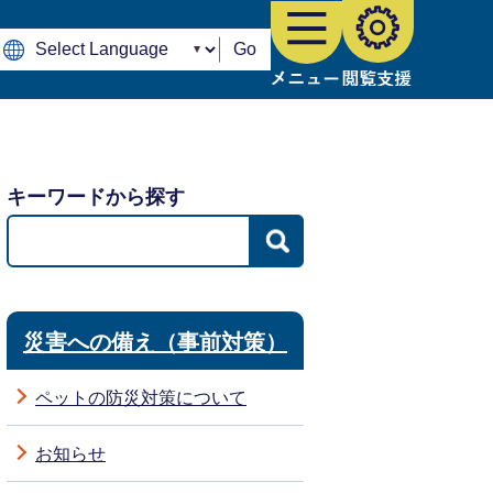
Go
キーワードから探す
災害への備え（事前対策）
ペットの防災対策について
お知らせ