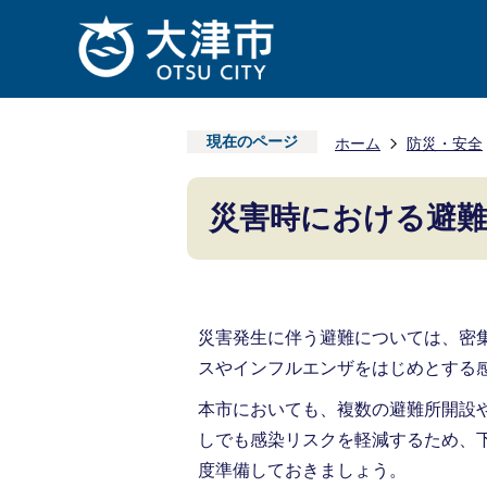
現在のページ
ホーム
防災・安全
災害時における避
災害発生に伴う避難については、密
スやインフルエンザをはじめとする
本市においても、複数の避難所開設
しでも感染リスクを軽減するため、
度準備しておきましょう。