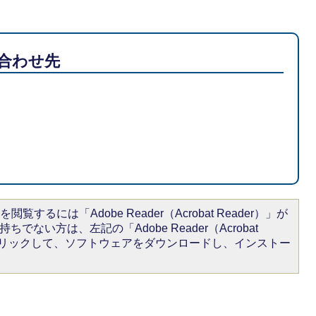
合わせ先
閲覧するには「Adobe Reader（Acrobat Reader）」が
ちでない方は、左記の「Adobe Reader（Acrobat
をクリックして、ソフトウェアをダウンロードし、インストー