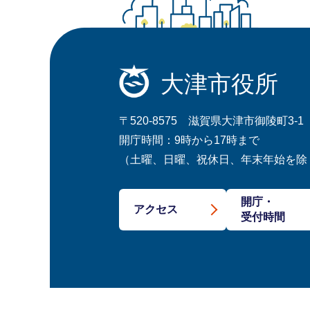
大津市役所
〒520-8575 滋賀県大津市御陵町3-1
開庁時間：9時から17時まで
（土曜、日曜、祝休日、年末年始を除
開庁・
アクセス
受付時間