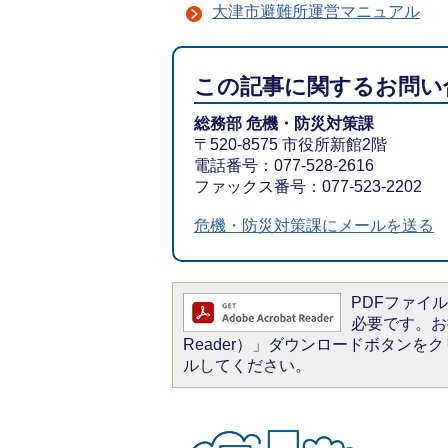
大津市避難所運営マニュアル
この記事に関するお問い
総務部 危機・防災対策課
〒520-8575 市役所新館2階
電話番号：077-528-2616
ファックス番号：077-523-2202
危機・防災対策課にメールを送る
PDFファイルを
必要です。お持
Reader）」ダウンロードボタン
ルしてください。