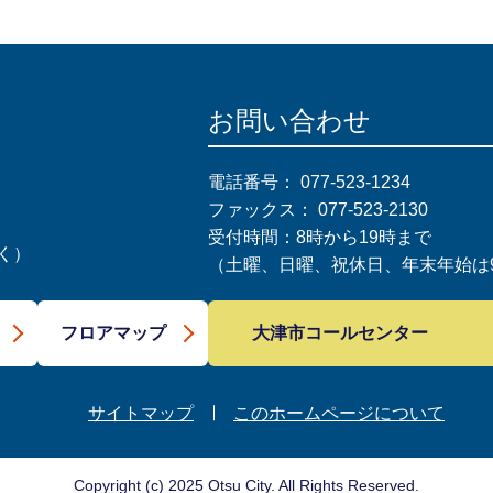
お問い合わせ
電話番号：
077-523-1234
ファックス：
077-523-2130
受付時間：8時から19時まで
く）
（土曜、日曜、祝休日、年末年始は9
大津市コールセンター
フロアマップ
サイトマップ
このホームページについて
Copyright (c) 2025 Otsu City. All Rights Reserved.