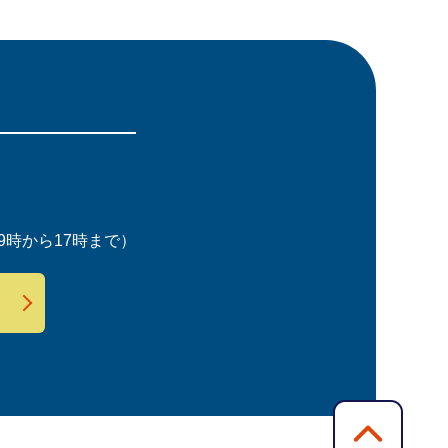
時から17時まで）