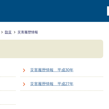
防災
災害履歴情報
災害履歴情報 平成30年
災害履歴情報 平成27年