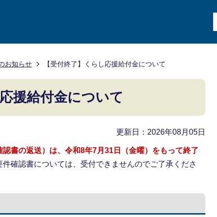
のお知らせ
【受付終了】くらし応援給付金について
応援給付金について
更新日：2026年08月05日
認書の返送）は、令和8年7月31日（金曜）をもって終了
要件確認書については、受付できませんのでご了承くださ