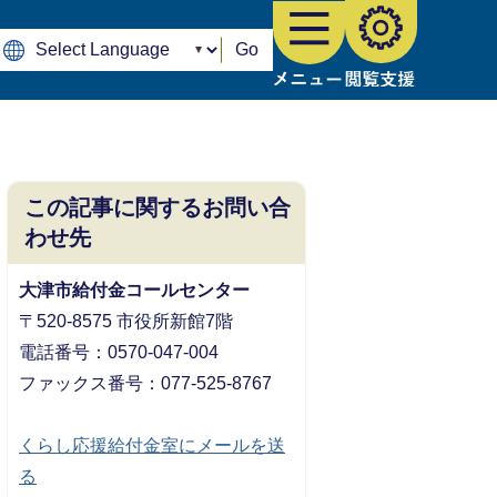
Go
この記事に関するお問い合
わせ先
大津市給付金コールセンター
〒520-8575 市役所新館7階
電話番号：0570-047-004
ファックス番号：077-525-8767
くらし応援給付金室にメールを送
る