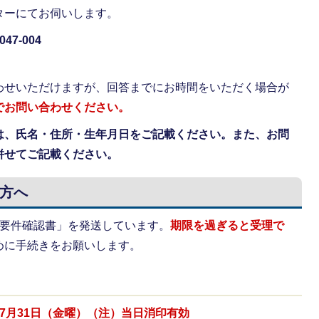
ターにてお伺いします。
7-004
わせいただけますが、回答までにお時間をいただく場合が
でお問い合わせください。
は、氏名・住所・生年月日をご記載ください。また、お問
併せてご記載ください。
方へ
給要件確認書」を発送しています。
期限を過ぎると受理で
めに手続きをお願いします。
年7月31日（金曜）（注）当日消印有効