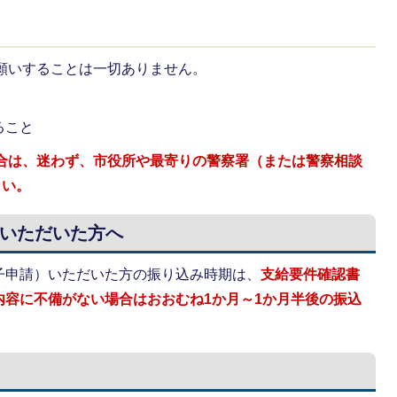
願いすることは一切ありません。
ること
場合は、迷わず、市役所や最寄りの警察署（または警察相談
さい。
いただいた方へ
子申請）いただいた方の振り込み時期は、
支給要件確認書
内容に不備がない場合はおおむね1か月～1か月半後の振込