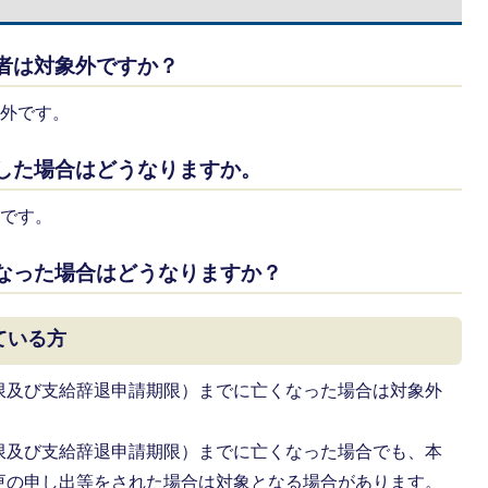
入者は対象外ですか？
象外です。
出した場合はどうなりますか。
象です。
くなった場合はどうなりますか？
ている方
限及び支給辞退申請期限）までに亡くなった場合は対象外
限及び支給辞退申請期限）までに亡くなった場合でも、本
更の申し出等をされた場合は対象となる場合があります。