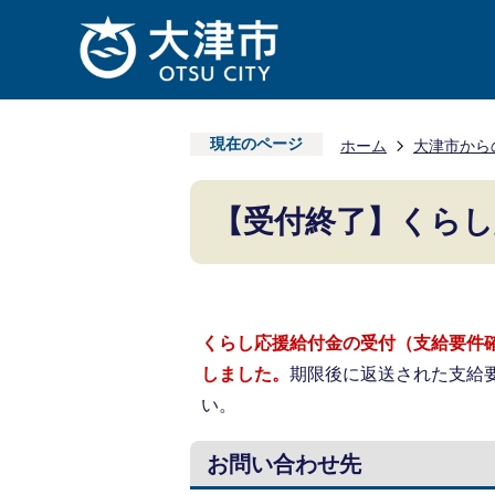
現在のページ
ホーム
大津市から
【受付終了】くらし
くらし応援給付金の受付（支給要件確
しました。
期限後に返送された支給
い。
お問い合わせ先