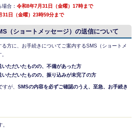
る場合：
令和8年7月31日（金曜）17時まで
月31日（金曜）23時59分まで
MS（ショートメッセージ）の送信について
する方に、お手続きについてご案内するSMS（ショートメ
す。
送いただいたものの、不備があった方
送いただいたものの、振り込みが未完了の方
ですが、
SMSの内容を必ずご確認のうえ、至急、お手続き
す。