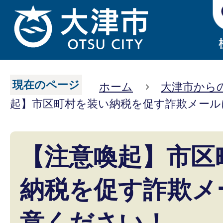
現在のページ
ホーム
大津市から
起】市区町村を装い納税を促す詐欺メール
【注意喚起】市区
納税を促す詐欺メ
意ください！