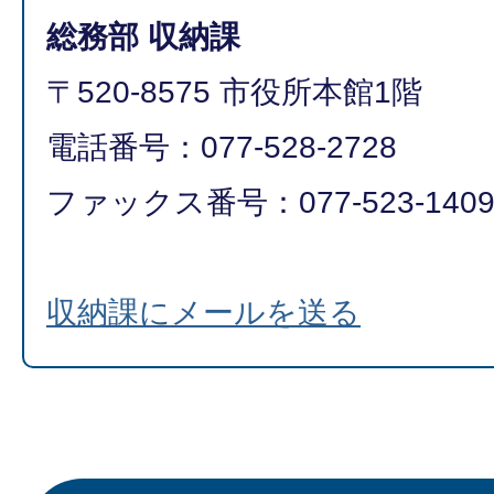
総務部 収納課
〒520-8575 市役所本館1階
電話番号：077-528-2728
ファックス番号：077-523-140
収納課にメールを送る