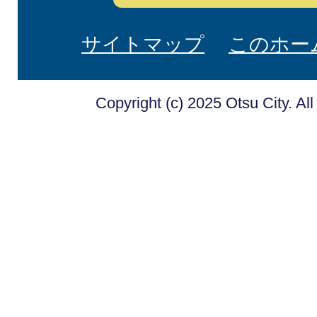
サイトマップ
このホー
Copyright (c) 2025 Otsu City. Al