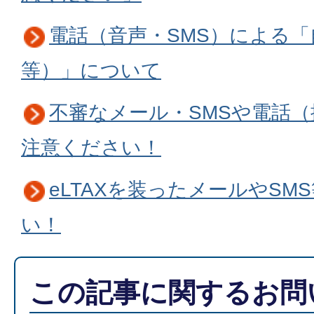
電話（音声・SMS）による
等）」について
不審なメール・SMSや電話
注意ください！
eLTAXを装ったメールやSM
い！
この記事に関するお問