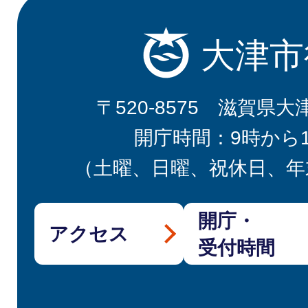
大津市
〒520-8575 滋賀県大
開庁時間：9時から
（土曜、日曜、祝休日、年
開庁・
アクセス
受付時間