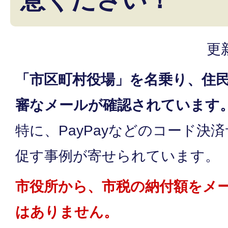
更
「市区町村役場」を名乗り、住
審なメールが確認されています
特に、PayPayなどのコード決
促す事例が寄せられています。
市役所から、市税の納付額をメ
はありません。