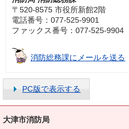
〒520-8575 市役所新館2階
電話番号：077-525-9901
ファックス番号：077-525-9904
消防総務課にメールを送る
PC版で表示する
大津市消防局