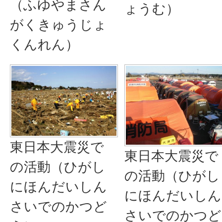
（ふゆやまさん
ょうむ）
がくきゅうじょ
くんれん）
東日本大震災で
東日本大震災で
の活動（ひがし
の活動（ひがし
にほんだいしん
にほんだいしん
さいでのかつど
さいでのかつど