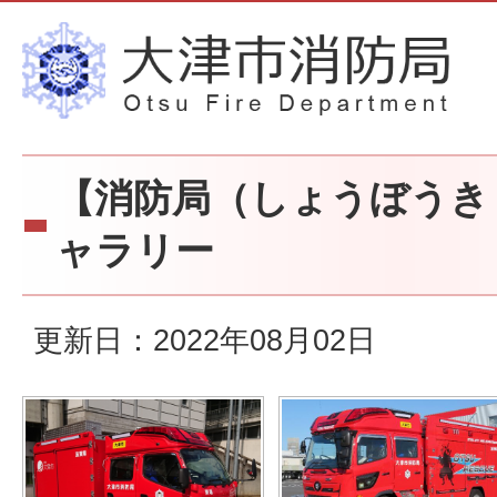
【消防局（しょうぼうき
ャラリー
更新日：2022年08月02日