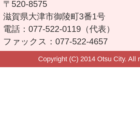
〒520-8575
滋賀県大津市御陵町3番1号
電話：077-522-0119（代表）
ファックス：077-522-4657
Copyright (C) 2014 Otsu City. All 