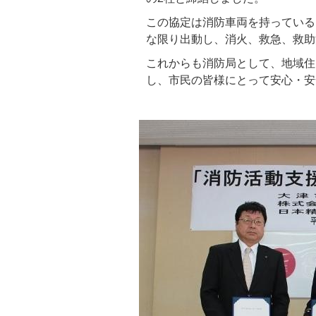
この協定は消防車両を持っている
な限り出動し、消火、救急、救助
これからも消防局として、地域住
し、市民の皆様にとって安心・安