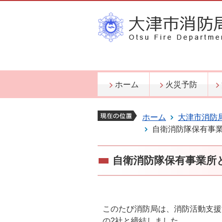
ホーム
火災予防
ホーム
大津市消防
自衛消防隊保有事
自衛消防隊保有事業所
このたび消防局は、消防活動支援
の2社と締結しました。