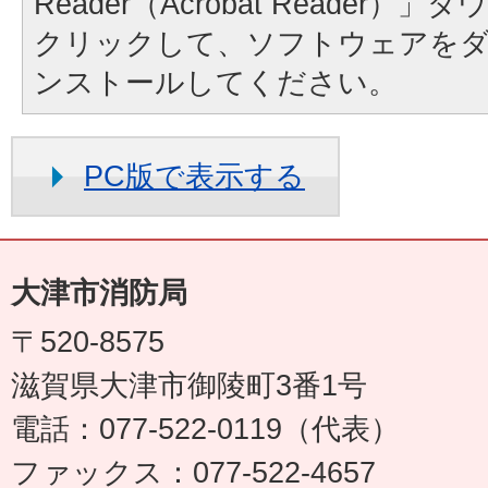
Reader（Acrobat Reader
クリックして、ソフトウェアを
ンストールしてください。
PC版で表示する
大津市消防局
〒520-8575
滋賀県大津市御陵町3番1号
電話：077-522-0119（代表）
ファックス：077-522-4657