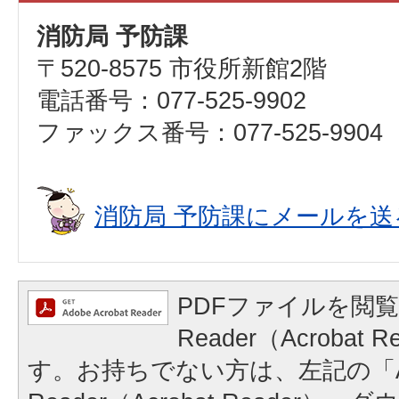
消防局 予防課
〒520-8575 市役所新館2階
電話番号：077-525-9902
ファックス番号：077-525-9904
消防局 予防課にメールを送
PDFファイルを閲覧
Reader（Acrobat
す。お持ちでない方は、左記の「A