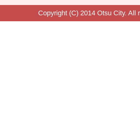
Copyright (C) 2014 Otsu City. All 