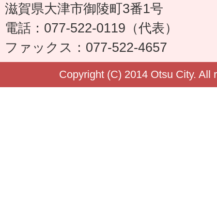
滋賀県大津市御陵町3番1号
電話：077-522-0119（代表）
ファックス：077-522-4657
Copyright (C) 2014 Otsu City. All 