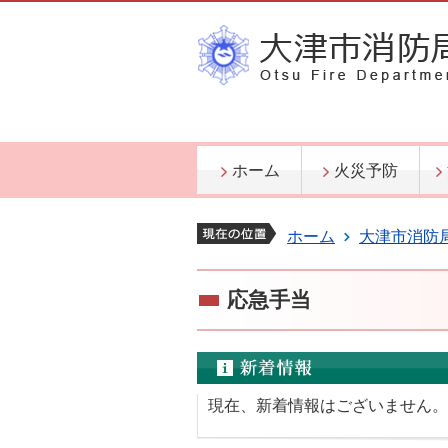
ホーム
火災予防
ホーム
大津市消防
応急手当
現在、新着情報はございません。