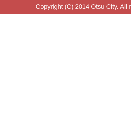
Copyright (C) 2014 Otsu City. All 