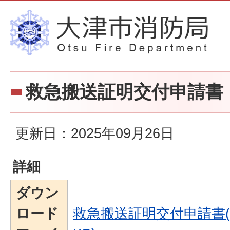
救急搬送証明交付申請書
更新日：2025年09月26日
詳細
ダウン
ロード
救急搬送証明交付申請書(P