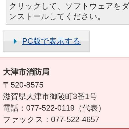
クリックして、ソフトウェアを
ンストールしてください。
PC版で表示する
大津市消防局
〒520-8575
滋賀県大津市御陵町3番1号
電話：077-522-0119（代表）
ファックス：077-522-4657