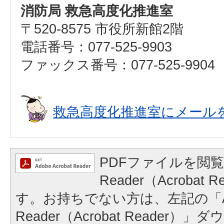
消防局 救急高度化推進室
〒520-8575 市役所新館2階
電話番号：077-525-9903
ファックス番号：077-525-9904
救急高度化推進室にメール
PDFファイルを閲覧
Reader（Acrobat
す。お持ちでない方は、左記の「A
Reader（Acrobat Reader