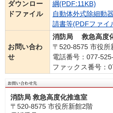
ダウンロー
綱(PDF:11KB)
ドファイル
自動体外式除細動器
請書等(PDFファイル:
消防局 救急高度
お問い合わ
〒520-8575 市役
せ
電話番号：077-525-
ファックス番号：077-
消防局 救急高度化推進室
〒520-8575 市役所新館2階