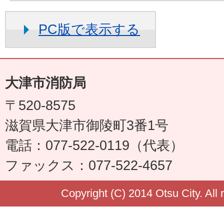
PC版で表示する
大津市消防局
〒520-8575
滋賀県大津市御陵町3番1号
電話：077-522-0119（代表）
ファックス：077-522-4657
Copyright (C) 2014 Otsu City. All 