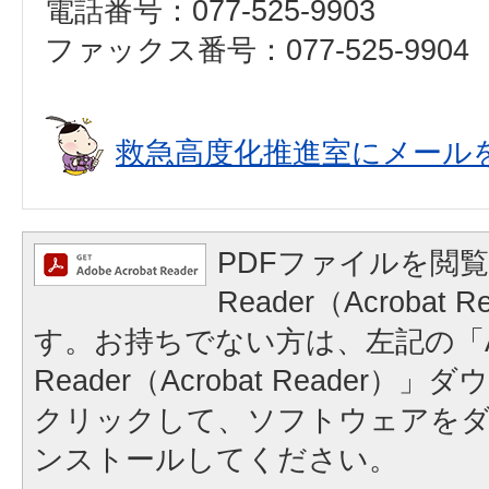
電話番号：077-525-9903
ファックス番号：077-525-9904
救急高度化推進室にメール
PDFファイルを閲覧
Reader（Acrobat
す。お持ちでない方は、左記の「A
Reader（Acrobat Reader
クリックして、ソフトウェアを
ンストールしてください。